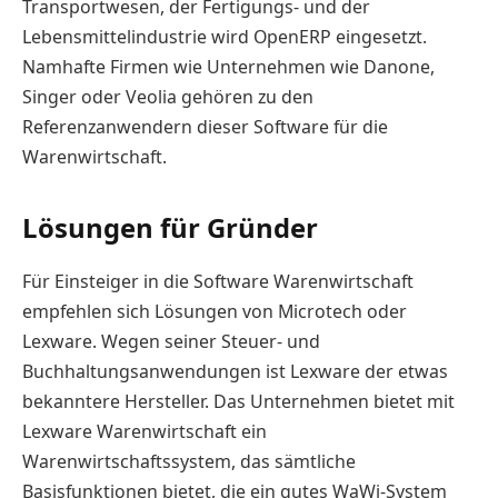
Transportwesen, der Fertigungs- und der
Lebensmittelindustrie wird OpenERP eingesetzt.
Namhafte Firmen wie Unternehmen wie Danone,
Singer oder Veolia gehören zu den
Referenzanwendern dieser Software für die
Warenwirtschaft.
Lösungen für Gründer
Für Einsteiger in die Software Warenwirtschaft
empfehlen sich Lösungen von Microtech oder
Lexware. Wegen seiner Steuer- und
Buchhaltungsanwendungen ist Lexware der etwas
bekanntere Hersteller. Das Unternehmen bietet mit
Lexware Warenwirtschaft ein
Warenwirtschaftssystem, das sämtliche
Basisfunktionen bietet, die ein gutes WaWi-System