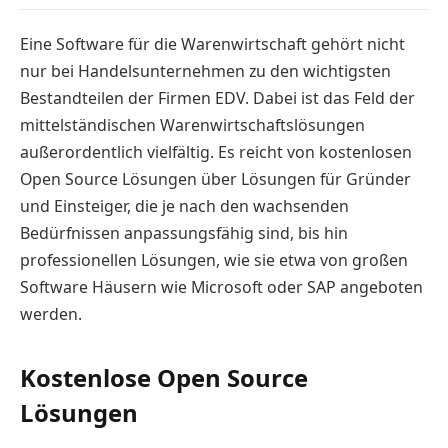
Eine Software für die Warenwirtschaft gehört nicht
nur bei Handelsunternehmen zu den wichtigsten
Bestandteilen der Firmen EDV. Dabei ist das Feld der
mittelständischen Warenwirtschaftslösungen
außerordentlich vielfältig. Es reicht von kostenlosen
Open Source Lösungen über Lösungen für Gründer
und Einsteiger, die je nach den wachsenden
Bedürfnissen anpassungsfähig sind, bis hin
professionellen Lösungen, wie sie etwa von großen
Software Häusern wie Microsoft oder SAP angeboten
werden.
Kostenlose Open Source
Lösungen