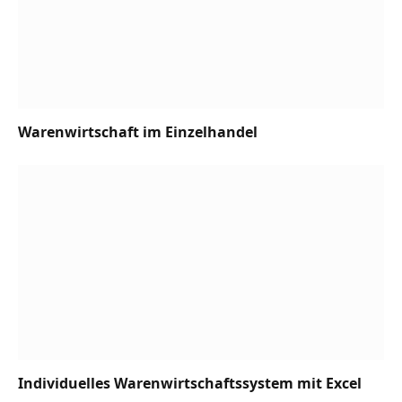
Warenwirtschaft im Einzelhandel
Individuelles Warenwirtschaftssystem mit Excel