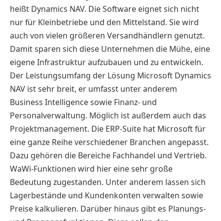
heißt Dynamics NAV. Die Software eignet sich nicht
nur für Kleinbetriebe und den Mittelstand. Sie wird
auch von vielen größeren Versandhändlern genutzt.
Damit sparen sich diese Unternehmen die Mühe, eine
eigene Infrastruktur aufzubauen und zu entwickeln.
Der Leistungsumfang der Lösung Microsoft Dynamics
NAV ist sehr breit, er umfasst unter anderem
Business Intelligence sowie Finanz- und
Personalverwaltung. Möglich ist außerdem auch das
Projektmanagement. Die ERP-Suite hat Microsoft für
eine ganze Reihe verschiedener Branchen angepasst.
Dazu gehören die Bereiche Fachhandel und Vertrieb.
WaWi-Funktionen wird hier eine sehr große
Bedeutung zugestanden. Unter anderem lassen sich
Lagerbestände und Kundenkonten verwalten sowie
Preise kalkulieren. Darüber hinaus gibt es Planungs-