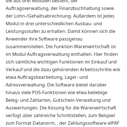
die aus drei Modulen besteht, der
Auftragsverwaltung, der Finanzbuchhaltung sowie
der Lohn-/Gehaltsabrechnung. Außerdem ist jedes
Modul in drei unterschiedlichen Ausbau- und
Leistungsstufen zu erhalten. Damit können sich die
Anwender ihre Software passgenau
zusammenstellen. Die Funktion Warenwirtschaft ist
im Modul Auftragsverwaltung enthalten. Hier finden
sich sämtliche wichtigen Funktionen im Einkauf und
Verkauf und die dazu gehörenden Arbeitsschritte wie
etwa Auftragsbearbeitung, Lager- und
Adressverwaltung. Die Software bietet darüber
hinaus viele POS-Funktionen wie etwa beliebige
Beleg- und Zahlarten, Gutschein-Verwaltung und
Auswertungen. Die Kösung für die Warenwirtschaft
verfügt über zahlreiche Schnittstellen, zum Beispiel
zum Format Datanorm, , der Zahlungssoftware elPAY