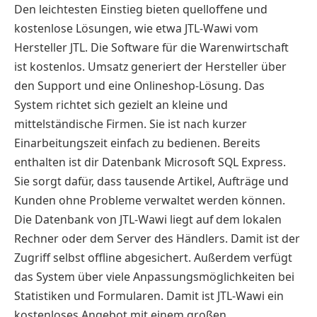
Den leichtesten Einstieg bieten quelloffene und
kostenlose Lösungen, wie etwa JTL-Wawi vom
Hersteller JTL. Die Software für die Warenwirtschaft
ist kostenlos. Umsatz generiert der Hersteller über
den Support und eine Onlineshop-Lösung. Das
System richtet sich gezielt an kleine und
mittelständische Firmen. Sie ist nach kurzer
Einarbeitungszeit einfach zu bedienen. Bereits
enthalten ist dir Datenbank Microsoft SQL Express.
Sie sorgt dafür, dass tausende Artikel, Aufträge und
Kunden ohne Probleme verwaltet werden können.
Die Datenbank von JTL-Wawi liegt auf dem lokalen
Rechner oder dem Server des Händlers. Damit ist der
Zugriff selbst offline abgesichert. Außerdem verfügt
das System über viele Anpassungsmöglichkeiten bei
Statistiken und Formularen. Damit ist JTL-Wawi ein
kostenloses Angebot mit einem großen