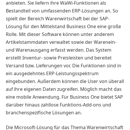
anbieten. Sie liefern ihre WaWi-Funktionen als
Bestandteil von umfassenden ERP-Lösungen an. So
spielt der Bereich Warenwirtschaft bei der SAP-
Lösung für den Mittelstand Business One eine große
Rolle. Mit dieser Software können unter anderem
Artikelstammdaten verwaltet sowie der Warenein-
und Warenausgang erfasst werden. Das System
erstellt Inventur- sowie Preisleisten und bereitet
Versand bzw. Lieferungen vor. Die Funktionen sind in
ein ausgedehntes ERP-Leistungsspektrum
eingebunden. Außerdem können die User von überall
auf ihre eigenen Daten zugreifen. Möglich macht das
eine mobile Anwendung. Für Business One bietet SAP
darüber hinaus zahllose Funktions-Add-ons und
branchenspezifische Lösungen an.
Die Microsoft-Lösung für das Thema Warenwirtschaft