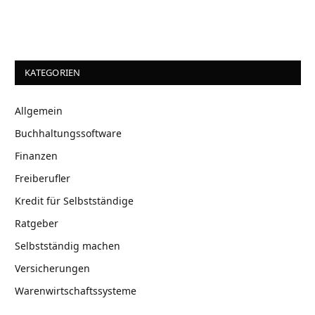
KATEGORIEN
Allgemein
Buchhaltungssoftware
Finanzen
Freiberufler
Kredit für Selbstständige
Ratgeber
Selbstständig machen
Versicherungen
Warenwirtschaftssysteme