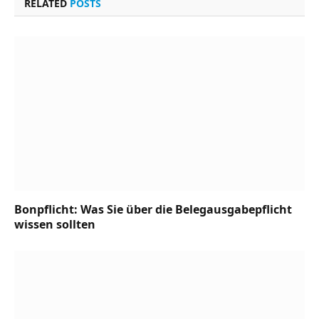
RELATED
POSTS
Bonpflicht: Was Sie über die Belegausgabepflicht
wissen sollten