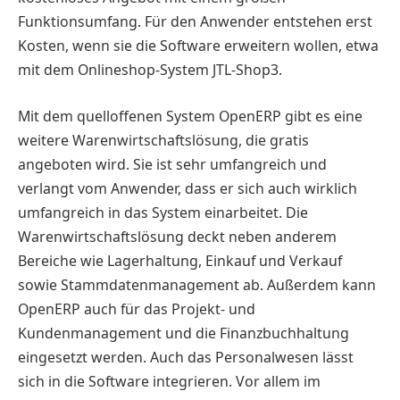
Funktionsumfang. Für den Anwender entstehen erst
Kosten, wenn sie die Software erweitern wollen, etwa
mit dem Onlineshop-System JTL-Shop3.
Mit dem quelloffenen System OpenERP gibt es eine
weitere Warenwirtschaftslösung, die gratis
angeboten wird. Sie ist sehr umfangreich und
verlangt vom Anwender, dass er sich auch wirklich
umfangreich in das System einarbeitet. Die
Warenwirtschaftslösung deckt neben anderem
Bereiche wie Lagerhaltung, Einkauf und Verkauf
sowie Stammdatenmanagement ab. Außerdem kann
OpenERP auch für das Projekt- und
Kundenmanagement und die Finanzbuchhaltung
eingesetzt werden. Auch das Personalwesen lässt
sich in die Software integrieren. Vor allem im