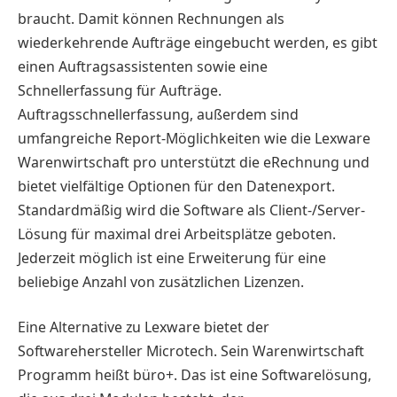
braucht. Damit können Rechnungen als
wiederkehrende Aufträge eingebucht werden, es gibt
einen Auftragsassistenten sowie eine
Schnellerfassung für Aufträge.
Auftragsschnellerfassung, außerdem sind
umfangreiche Report-Möglichkeiten wie die Lexware
Warenwirtschaft pro unterstützt die eRechnung und
bietet vielfältige Optionen für den Datenexport.
Standardmäßig wird die Software als Client-/Server-
Lösung für maximal drei Arbeitsplätze geboten.
Jederzeit möglich ist eine Erweiterung für eine
beliebige Anzahl von zusätzlichen Lizenzen.
Eine Alternative zu Lexware bietet der
Softwarehersteller Microtech. Sein Warenwirtschaft
Programm heißt büro+. Das ist eine Softwarelösung,