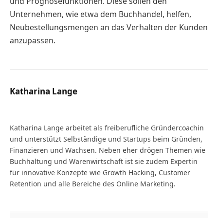
und Prognosefunktionen. Diese sollen den
Unternehmen, wie etwa dem Buchhandel, helfen,
Neubestellungsmengen an das Verhalten der Kunden
anzupassen.
Katharina Lange
Website
Katharina Lange arbeitet als freiberufliche Gründercoachin
und unterstützt Selbständige und Startups beim Gründen,
Finanzieren und Wachsen. Neben eher drögen Themen wie
Buchhaltung und Warenwirtschaft ist sie zudem Expertin
für innovative Konzepte wie Growth Hacking, Customer
Retention und alle Bereiche des Online Marketing.