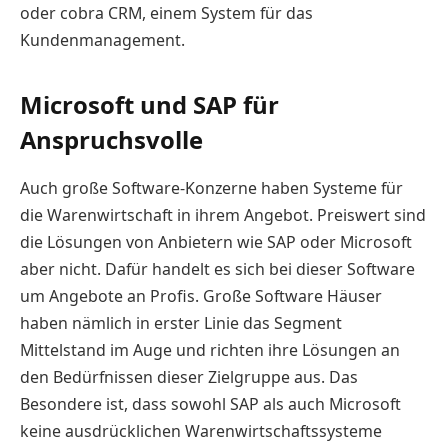
oder cobra CRM, einem System für das
Kundenmanagement.
Microsoft und SAP für
Anspruchsvolle
Auch große Software-Konzerne haben Systeme für
die Warenwirtschaft in ihrem Angebot. Preiswert sind
die Lösungen von Anbietern wie SAP oder Microsoft
aber nicht. Dafür handelt es sich bei dieser Software
um Angebote an Profis. Große Software Häuser
haben nämlich in erster Linie das Segment
Mittelstand im Auge und richten ihre Lösungen an
den Bedürfnissen dieser Zielgruppe aus. Das
Besondere ist, dass sowohl SAP als auch Microsoft
keine ausdrücklichen Warenwirtschaftssysteme