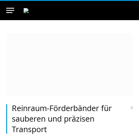
Reinraum-Förderbänder für
0
sauberen und präzisen
Transport