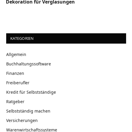
Dekoration für Verglasungen
KATEGORIEN
Allgemein
Buchhaltungssoftware
Finanzen
Freiberufler
Kredit für Selbstständige
Ratgeber
Selbstständig machen
Versicherungen
Warenwirtschaftssysteme