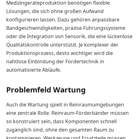
Medizingeräteproduktion benötigen flexible
Lösungen, die sich ohne großen Aufwand
konfigurieren lassen. Dazu gehören anpassbare
Bandgeschwindigkeiten, präzise Führungssysteme
oder die Integration von Sensorik, die eine lückenlose
Qualitätskontrolle unterstützt. Je komplexer der
Produktionsprozess, desto wichtiger wird die
nahtlose Einbindung der Fördertechnik in
automatisierte Abläufe.
Problemfeld Wartung
Auch die Wartung spielt in Reinraumumgebungen
eine zentrale Rolle. Reinraum-Förderbänder müssen
so konstruiert sein, dass Komponenten schnell
zugänglich sind, ohne den gesamten Raum zu
kontaminieren. Werkzeuge und Ersatzteile müssen