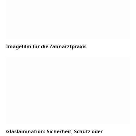
Imagefilm für die Zahnarztpraxis
Glaslamination: Sicherheit, Schutz oder