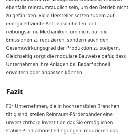
ebenfalls reinraumtauglich sein, um den Betrieb nicht
zu gefährden. Viele Hersteller setzen zudem auf
energieeffiziente Antriebseinheiten und
reibungsarme Mechaniken, um nicht nur die
Emissionen zu reduzieren, sondern auch den
Gesamtwirkungsgrad der Produktion zu steigern.
Gleichzeitig sorgt die modulare Bauweise dafür, dass
Unternehmen ihre Anlagen bei Bedarf schnell
erweitern oder anpassen können.
Fazit
Für Unternehmen, die in hochsensiblen Branchen
tätig sind, stellen Reinraum-Förderbänder eine
unverzichtbare Investition dar. Sie ermöglichen
stabile Produktionsbedingungen, reduzieren das