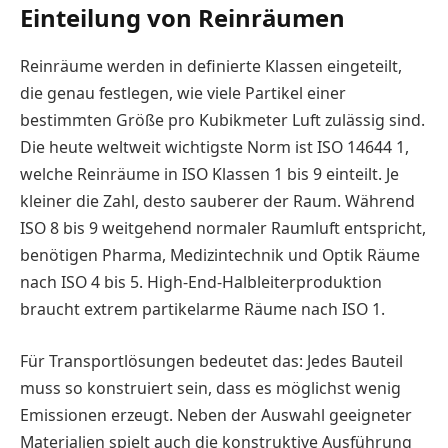
Einteilung von Reinräumen
Reinräume werden in definierte Klassen eingeteilt,
die genau festlegen, wie viele Partikel einer
bestimmten Größe pro Kubikmeter Luft zulässig sind.
Die heute weltweit wichtigste Norm ist ISO 14644 1,
welche Reinräume in ISO Klassen 1 bis 9 einteilt. Je
kleiner die Zahl, desto sauberer der Raum. Während
ISO 8 bis 9 weitgehend normaler Raumluft entspricht,
benötigen Pharma, Medizintechnik und Optik Räume
nach ISO 4 bis 5. High-End-Halbleiterproduktion
braucht extrem partikelarme Räume nach ISO 1.
Für Transportlösungen bedeutet das: Jedes Bauteil
muss so konstruiert sein, dass es möglichst wenig
Emissionen erzeugt. Neben der Auswahl geeigneter
Materialien spielt auch die konstruktive Ausführung