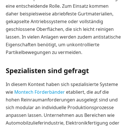
eine entscheidende Rolle. Zum Einsatz kommen
daher beispielsweise abriebfeste Gurtmaterialien,
gekapselte Antriebssysteme oder vollständig
geschlossene Oberflächen, die sich leicht reinigen
lassen. In vielen Anlagen werden zudem antistatische
Eigenschaften benötigt, um unkontrollierte
Partikelbewegungen zu vermeiden.
Spezialisten sind gefragt
In diesem Kontext haben sich spezialisierte Systeme
wie
Montech Förderbänder
etabliert, die auf die
hohen Reinraumanforderungen ausgelegt sind und
sich modular an individuelle Produktionsprozesse
anpassen lassen. Unternehmen aus Bereichen wie
Automobilzulieferindustrie, Elektronikfertigung oder