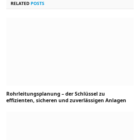
RELATED
POSTS
Rohrleitungsplanung – der Schlüssel zu
effizienten, sicheren und zuverlässigen Anlagen