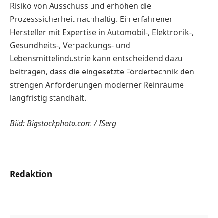
Risiko von Ausschuss und erhöhen die
Prozesssicherheit nachhaltig. Ein erfahrener
Hersteller mit Expertise in Automobil-, Elektronik-,
Gesundheits-, Verpackungs- und
Lebensmittelindustrie kann entscheidend dazu
beitragen, dass die eingesetzte Fördertechnik den
strengen Anforderungen moderner Reinräume
langfristig standhält.
Bild: Bigstockphoto.com / ISerg
Redaktion