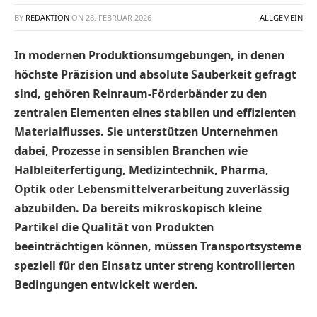
BY
REDAKTION
ON
28. FEBRUAR 2026
ALLGEMEIN
In modernen Produktionsumgebungen, in denen
höchste Präzision und absolute Sauberkeit gefragt
sind, gehören Reinraum-Förderbänder zu den
zentralen Elementen eines stabilen und effizienten
Materialflusses. Sie unterstützen Unternehmen
dabei, Prozesse in sensiblen Branchen wie
Halbleiterfertigung, Medizintechnik, Pharma,
Optik oder Lebensmittelverarbeitung zuverlässig
abzubilden. Da bereits mikroskopisch kleine
Partikel die Qualität von Produkten
beeinträchtigen können, müssen Transportsysteme
speziell für den Einsatz unter streng kontrollierten
Bedingungen entwickelt werden.