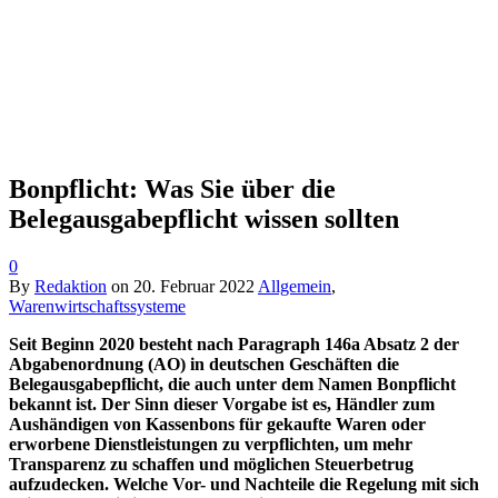
Bonpflicht: Was Sie über die
Belegausgabepflicht wissen sollten
0
By
Redaktion
on
20. Februar 2022
Allgemein
,
Warenwirtschaftssysteme
Seit Beginn 2020 besteht nach Paragraph 146a Absatz 2 der
Abgabenordnung (AO) in deutschen Geschäften die
Belegausgabepflicht, die auch unter dem Namen Bonpflicht
bekannt ist. Der Sinn dieser Vorgabe ist es, Händler zum
Aushändigen von Kassenbons für gekaufte Waren oder
erworbene Dienstleistungen zu verpflichten, um mehr
Transparenz zu schaffen und möglichen Steuerbetrug
aufzudecken. Welche Vor- und Nachteile die Regelung mit sich