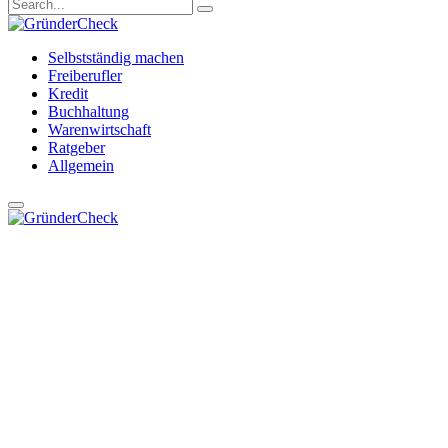
Selbstständig machen
Freiberufler
Kredit
Buchhaltung
Warenwirtschaft
Ratgeber
Allgemein