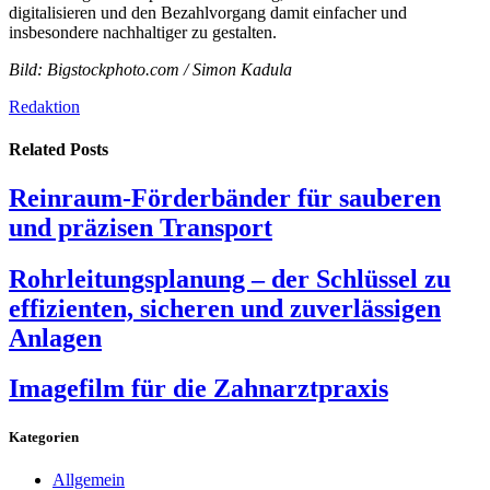
digitalisieren und den Bezahlvorgang damit einfacher und
insbesondere nachhaltiger zu gestalten.
Bild: Bigstockphoto.com / Simon Kadula
Redaktion
Related
Posts
Reinraum-Förderbänder für sauberen
und präzisen Transport
Rohrleitungsplanung – der Schlüssel zu
effizienten, sicheren und zuverlässigen
Anlagen
Imagefilm für die Zahnarztpraxis
Kategorien
Allgemein