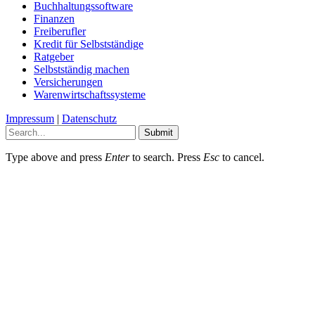
Buchhaltungssoftware
Finanzen
Freiberufler
Kredit für Selbstständige
Ratgeber
Selbstständig machen
Versicherungen
Warenwirtschaftssysteme
Impressum
|
Datenschutz
Submit
Type above and press
Enter
to search. Press
Esc
to cancel.