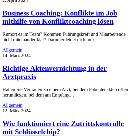
2. April 2024
Business Coaching: Konflikte im Job
mithilfe von Konfliktcoaching lösen
Rumort es im Team? Kommen Führungskraft und Mitarbeitende
nicht miteinander klar? Darunter leidet nicht nur…
Allgemein
14. März 2024
Richtige Aktenvernichtung in der
Arztpraxis
Hätten Sie Vertrauen zu einem Arzt, bei dem Patientenakten offen
herumliegen, bei dem am Empfang…
Allgemein
12. März 2024
Wie funktioniert eine Zutrittskontrolle
mit Schlüsselchip?