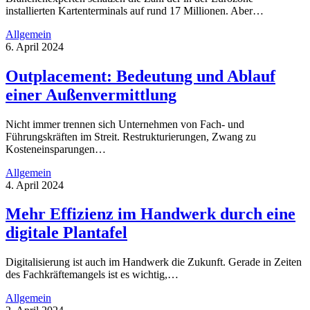
installierten Kartenterminals auf rund 17 Millionen. Aber…
Allgemein
6. April 2024
Outplacement: Bedeutung und Ablauf
einer Außenvermittlung
Nicht immer trennen sich Unternehmen von Fach- und
Führungskräften im Streit. Restrukturierungen, Zwang zu
Kosteneinsparungen…
Allgemein
4. April 2024
Mehr Effizienz im Handwerk durch eine
digitale Plantafel
Digitalisierung ist auch im Handwerk die Zukunft. Gerade in Zeiten
des Fachkräftemangels ist es wichtig,…
Allgemein