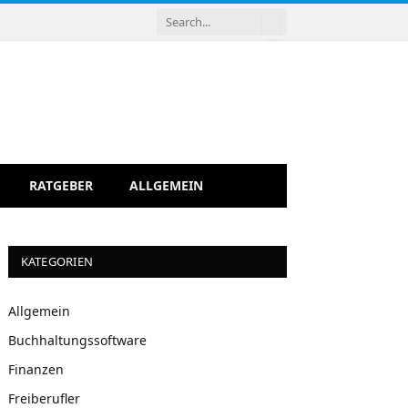
RATGEBER
ALLGEMEIN
KATEGORIEN
Allgemein
Buchhaltungssoftware
Finanzen
Freiberufler