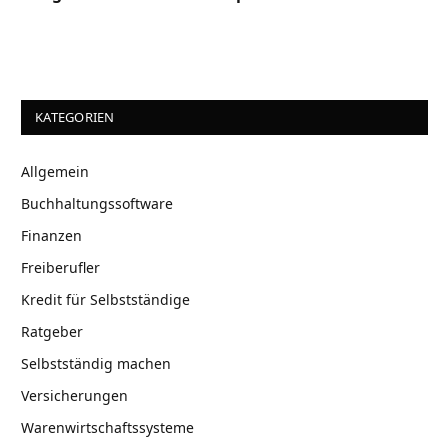
KATEGORIEN
Allgemein
Buchhaltungssoftware
Finanzen
Freiberufler
Kredit für Selbstständige
Ratgeber
Selbstständig machen
Versicherungen
Warenwirtschaftssysteme