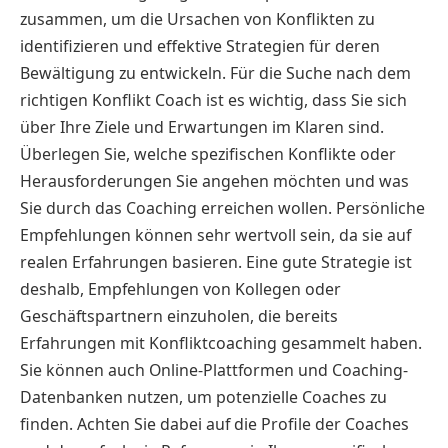
zusammen, um die Ursachen von Konflikten zu
identifizieren und effektive Strategien für deren
Bewältigung zu entwickeln. Für die Suche nach dem
richtigen Konflikt Coach ist es wichtig, dass Sie sich
über Ihre Ziele und Erwartungen im Klaren sind.
Überlegen Sie, welche spezifischen Konflikte oder
Herausforderungen Sie angehen möchten und was
Sie durch das Coaching erreichen wollen. Persönliche
Empfehlungen können sehr wertvoll sein, da sie auf
realen Erfahrungen basieren. Eine gute Strategie ist
deshalb, Empfehlungen von Kollegen oder
Geschäftspartnern einzuholen, die bereits
Erfahrungen mit Konfliktcoaching gesammelt haben.
Sie können auch Online-Plattformen und Coaching-
Datenbanken nutzen, um potenzielle Coaches zu
finden. Achten Sie dabei auf die Profile der Coaches