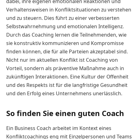
dabei, ihre eigenen emotionalen Reaktionen und
Verhaltensweisen in Konfliktsituationen zu verstehen
und zu steuern. Dies führt zu einer verbesserten
Selbstwahrnehmung und emotionalen Intelligenz.
Durch das Coaching lernen die Teilnehmenden, wie
sie konstruktiv kommunizieren und Kompromisse
finden können, die für alle Parteien akzeptabel sind.
Nicht nur im aktuellen Konflikt ist Coaching von
Vorteil, sondern als präventive Maßnahme auch in
zukünftigen Interaktionen. Eine Kultur der Offenheit
und des Respekts ist für die langfristige Gesundheit
und den Erfolg eines Unternehmens unerlässlich.
So finden Sie einen guten Coach
Ein Business Coach arbeitet im Kontext eines
Konfliktcoachings eng mit Einzelpersonen und Teams