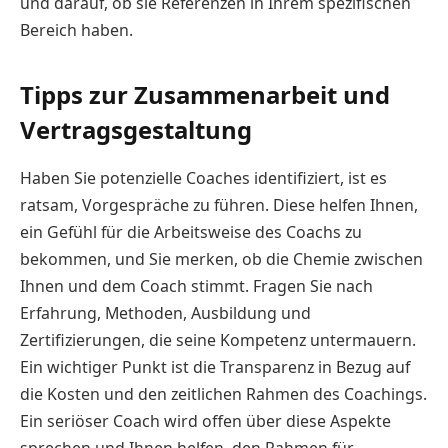
und darauf, ob sie Referenzen in Ihrem spezifischen
Bereich haben.
Tipps zur Zusammenarbeit und
Vertragsgestaltung
Haben Sie potenzielle Coaches identifiziert, ist es
ratsam, Vorgespräche zu führen. Diese helfen Ihnen,
ein Gefühl für die Arbeitsweise des Coachs zu
bekommen, und Sie merken, ob die Chemie zwischen
Ihnen und dem Coach stimmt. Fragen Sie nach
Erfahrung, Methoden, Ausbildung und
Zertifizierungen, die seine Kompetenz untermauern.
Ein wichtiger Punkt ist die Transparenz in Bezug auf
die Kosten und den zeitlichen Rahmen des Coachings.
Ein seriöser Coach wird offen über diese Aspekte
sprechen und Ihnen helfen, den Rahmen für