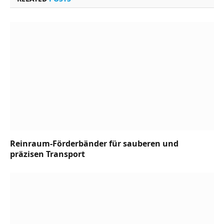
Reinraum-Förderbänder für sauberen und
präzisen Transport