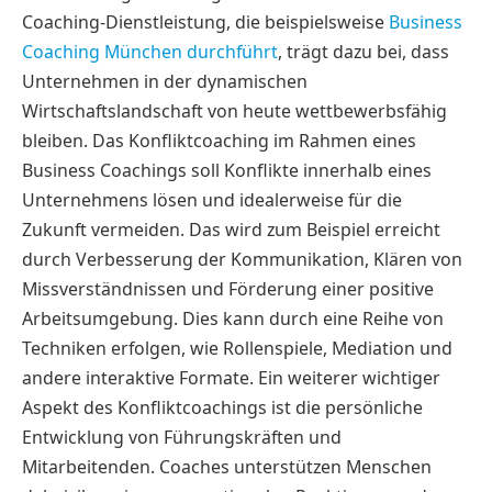
Coaching-Dienstleistung, die beispielsweise
Business
Coaching München durchführt
, trägt dazu bei, dass
Unternehmen in der dynamischen
Wirtschaftslandschaft von heute wettbewerbsfähig
bleiben. Das Konfliktcoaching im Rahmen eines
Business Coachings soll Konflikte innerhalb eines
Unternehmens lösen und idealerweise für die
Zukunft vermeiden. Das wird zum Beispiel erreicht
durch Verbesserung der Kommunikation, Klären von
Missverständnissen und Förderung einer positive
Arbeitsumgebung. Dies kann durch eine Reihe von
Techniken erfolgen, wie Rollenspiele, Mediation und
andere interaktive Formate. Ein weiterer wichtiger
Aspekt des Konfliktcoachings ist die persönliche
Entwicklung von Führungskräften und
Mitarbeitenden. Coaches unterstützen Menschen