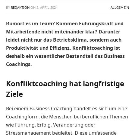
BY
REDAKTION
ON
2. APRIL 2024
ALLGEMEIN
Rumort es im Team? Kommen Führungskraft und
Mitarbeitende nicht miteinander klar? Darunter
leidet nicht nur das Betriebsklima, sondern auch
Produktivität und Effizienz. Konfliktcoaching ist
deshalb ein wesentlicher Bestandteil des Business
Coachings.
Konfliktcoaching hat langfristige
Ziele
Bei einem Business Coaching handelt es sich um eine
Coachingform, die Menschen bei beruflichen Themen
wie Führung, Erfolg, Veränderung oder
Stressmanagement begleitet. Diese umfassende