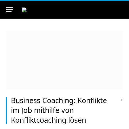
Business Coaching: Konflikte
0
im Job mithilfe von
Konfliktcoaching lösen