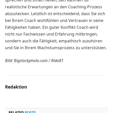
realistische Erwartungen an den Coaching-Prozess
abzustecken. Letztlich ist entscheidend, dass Sie sich
bei Ihrem Coach wohlfühlen und Vertrauen in seine
Fähigkeiten haben. Ein guter Konflikt Coach wird
nicht nur Fachwissen und Erfahrung mitbringen,
sondern auch die Fähigkeit, empathisch zuzuhören
und Sie in Ihrem Wachstumsprozess zu unterstützen.
Bild: Bigstockphoto.com / Rido81
Redaktion
RELATED
POSTS