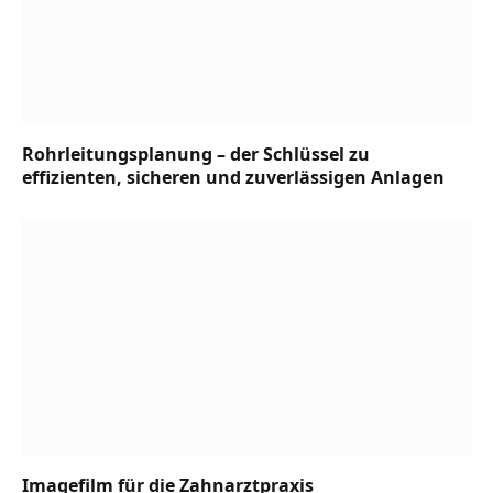
Rohrleitungsplanung – der Schlüssel zu
effizienten, sicheren und zuverlässigen Anlagen
Imagefilm für die Zahnarztpraxis