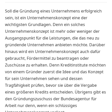
Soll die Gründung eines Unternehmens erfolgreich
sein, ist ein Unternehmenskonzept eine der
wichtigsten Grundlagen. Denn ein solches
Unternehmenskonzept ist mehr oder weniger der
Ausgangspunkt für die Leistungen, die das neu zu
gründende Unternehmen anbieten möchte. Darüber
hinaus wird ein Unternehmenskonzept auch dafür
gebraucht, Fördermittel zu beantragen oder
Zuschüsse zu erhalten. Denn Kreditinstitute möchten
von einem Gründer zuerst die Idee und das Konzept
für sein Unternehmen sehen und dessen
Tragfähigkeit prüfen, bevor sie über die Vergabe
eines größeren Kredits entscheiden. Übrigens gibt es
den Gründungszuschuss der Bundesagentur für
Arbeit nur denn, wenn ein schlüssiges