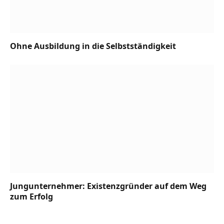
Ohne Ausbildung in die Selbstständigkeit
Jungunternehmer: Existenzgründer auf dem Weg
zum Erfolg