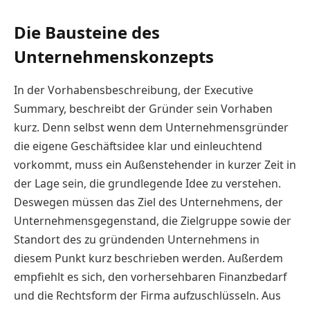
Die Bausteine des
Unternehmenskonzepts
In der Vorhabensbeschreibung, der Executive
Summary, beschreibt der Gründer sein Vorhaben
kurz. Denn selbst wenn dem Unternehmensgründer
die eigene Geschäftsidee klar und einleuchtend
vorkommt, muss ein Außenstehender in kurzer Zeit in
der Lage sein, die grundlegende Idee zu verstehen.
Deswegen müssen das Ziel des Unternehmens, der
Unternehmensgegenstand, die Zielgruppe sowie der
Standort des zu gründenden Unternehmens in
diesem Punkt kurz beschrieben werden. Außerdem
empfiehlt es sich, den vorhersehbaren Finanzbedarf
und die Rechtsform der Firma aufzuschlüsseln. Aus