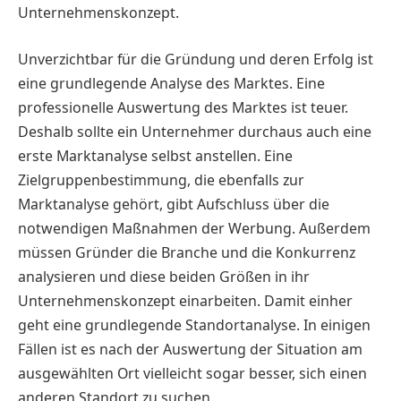
Unternehmenskonzept.
Unverzichtbar für die Gründung und deren Erfolg ist
eine grundlegende Analyse des Marktes. Eine
professionelle Auswertung des Marktes ist teuer.
Deshalb sollte ein Unternehmer durchaus auch eine
erste Marktanalyse selbst anstellen. Eine
Zielgruppenbestimmung, die ebenfalls zur
Marktanalyse gehört, gibt Aufschluss über die
notwendigen Maßnahmen der Werbung. Außerdem
müssen Gründer die Branche und die Konkurrenz
analysieren und diese beiden Größen in ihr
Unternehmenskonzept einarbeiten. Damit einher
geht eine grundlegende Standortanalyse. In einigen
Fällen ist es nach der Auswertung der Situation am
ausgewählten Ort vielleicht sogar besser, sich einen
anderen Standort zu suchen.