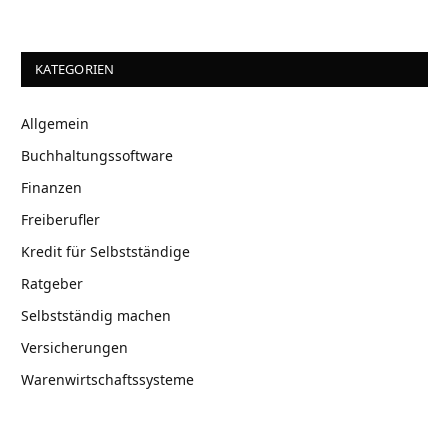
KATEGORIEN
Allgemein
Buchhaltungssoftware
Finanzen
Freiberufler
Kredit für Selbstständige
Ratgeber
Selbstständig machen
Versicherungen
Warenwirtschaftssysteme