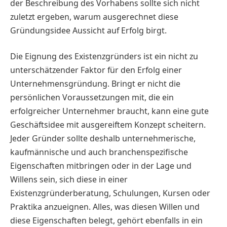
der Beschreibung des Vorhabens sollte sich nicht
zuletzt ergeben, warum ausgerechnet diese
Gründungsidee Aussicht auf Erfolg birgt.
Die Eignung des Existenzgründers ist ein nicht zu
unterschätzender Faktor für den Erfolg einer
Unternehmensgründung. Bringt er nicht die
persönlichen Voraussetzungen mit, die ein
erfolgreicher Unternehmer braucht, kann eine gute
Geschäftsidee mit ausgereiftem Konzept scheitern.
Jeder Gründer sollte deshalb unternehmerische,
kaufmännische und auch branchenspezifische
Eigenschaften mitbringen oder in der Lage und
Willens sein, sich diese in einer
Existenzgründerberatung, Schulungen, Kursen oder
Praktika anzueignen. Alles, was diesen Willen und
diese Eigenschaften belegt, gehört ebenfalls in ein