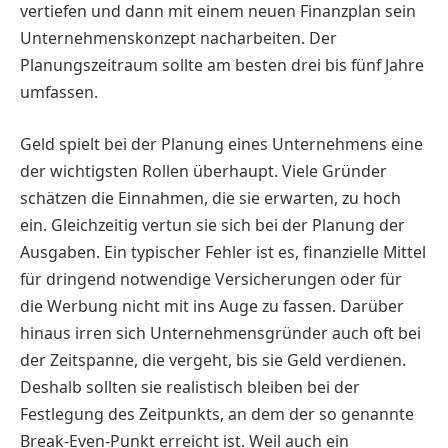
vertiefen und dann mit einem neuen Finanzplan sein
Unternehmenskonzept nacharbeiten. Der
Planungszeitraum sollte am besten drei bis fünf Jahre
umfassen.
Geld spielt bei der Planung eines Unternehmens eine
der wichtigsten Rollen überhaupt. Viele Gründer
schätzen die Einnahmen, die sie erwarten, zu hoch
ein. Gleichzeitig vertun sie sich bei der Planung der
Ausgaben. Ein typischer Fehler ist es, finanzielle Mittel
für dringend notwendige Versicherungen oder für
die Werbung nicht mit ins Auge zu fassen. Darüber
hinaus irren sich Unternehmensgründer auch oft bei
der Zeitspanne, die vergeht, bis sie Geld verdienen.
Deshalb sollten sie realistisch bleiben bei der
Festlegung des Zeitpunkts, an dem der so genannte
Break-Even-Punkt erreicht ist. Weil auch ein