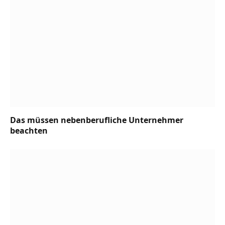
Das müssen nebenberufliche Unternehmer
beachten