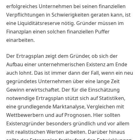
erfolgreiches Unternehmen bei seinen finanziellen
Verpflichtungen in Schwierigkeiten geraten kann, ist
eine Liquiditätsreserve nötig. Gründer müssen im
Finanzplan einen solchen finanziellen Puffer
einarbeiten.
Der Ertragsplan zeigt dem Gründer, ob sich der
Aufbau einer unternehmerischen Existenz am Ende
auch lohnt. Das ist immer dann der Fall, wenn ein neu
gegründetes Unternehmen über eine lange Zeit
Gewinn erwirtschaftet. Der für die Einschätzung
notwendige Ertragsplan stützt sich auf Statistiken,
eine grundlegende Marktanalyse, Vergleichen mit
Wettbewerbern und auf Prognosen. Hier sollten
Existenzgründer besonders gründlich und vor allem
mit realistischen Werten arbeiten. Darüber hinaus