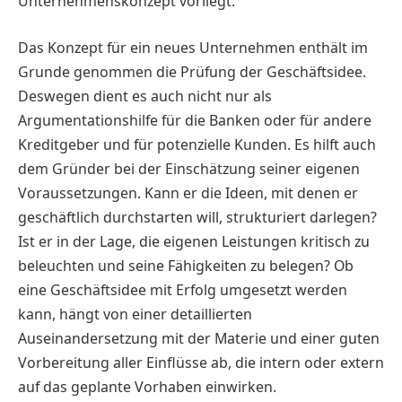
Unternehmenskonzept vorliegt.
Das Konzept für ein neues Unternehmen enthält im
Grunde genommen die Prüfung der Geschäftsidee.
Deswegen dient es auch nicht nur als
Argumentationshilfe für die Banken oder für andere
Kreditgeber und für potenzielle Kunden. Es hilft auch
dem Gründer bei der Einschätzung seiner eigenen
Voraussetzungen. Kann er die Ideen, mit denen er
geschäftlich durchstarten will, strukturiert darlegen?
Ist er in der Lage, die eigenen Leistungen kritisch zu
beleuchten und seine Fähigkeiten zu belegen? Ob
eine Geschäftsidee mit Erfolg umgesetzt werden
kann, hängt von einer detaillierten
Auseinandersetzung mit der Materie und einer guten
Vorbereitung aller Einflüsse ab, die intern oder extern
auf das geplante Vorhaben einwirken.