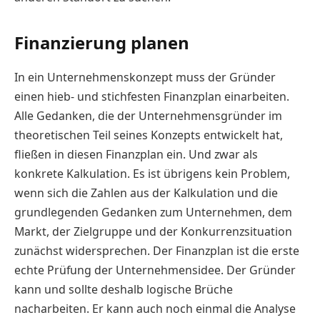
Finanzierung planen
In ein Unternehmenskonzept muss der Gründer
einen hieb- und stichfesten Finanzplan einarbeiten.
Alle Gedanken, die der Unternehmensgründer im
theoretischen Teil seines Konzepts entwickelt hat,
fließen in diesen Finanzplan ein. Und zwar als
konkrete Kalkulation. Es ist übrigens kein Problem,
wenn sich die Zahlen aus der Kalkulation und die
grundlegenden Gedanken zum Unternehmen, dem
Markt, der Zielgruppe und der Konkurrenzsituation
zunächst widersprechen. Der Finanzplan ist die erste
echte Prüfung der Unternehmensidee. Der Gründer
kann und sollte deshalb logische Brüche
nacharbeiten. Er kann auch noch einmal die Analyse