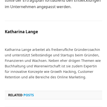
sollte der Ertragsplan fortlaufend den Entwicklungen
im Unternehmen angepasst werden.
Katharina Lange
Website
Katharina Lange arbeitet als freiberufliche Gründercoachin
und unterstützt Selbständige und Startups beim Gründen,
Finanzieren und Wachsen. Neben eher drögen Themen wie
Buchhaltung und Warenwirtschaft ist sie zudem Expertin
für innovative Konzepte wie Growth Hacking, Customer
Retention und alle Bereiche des Online Marketing.
RELATED
POSTS