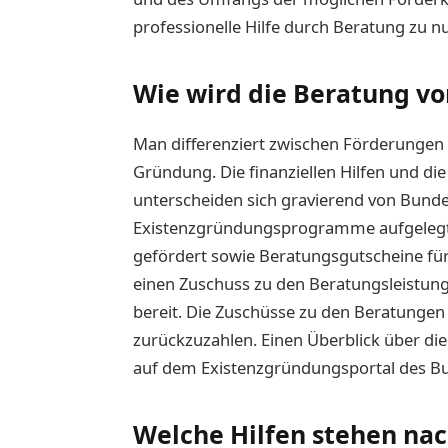
professionelle Hilfe durch Beratung zu n
Wie wird die Beratung vo
Man differenziert zwischen Förderungen 
Gründung. Die finanziellen Hilfen und d
unterscheiden sich gravierend von Bund
Existenzgründungsprogramme aufgelegt,
gefördert sowie Beratungsgutscheine für
einen Zuschuss zu den Beratungsleistun
bereit. Die Zuschüsse zu den Beratunge
zurückzuzahlen. Einen Überblick über die
auf dem Existenzgründungsportal des Bu
Welche Hilfen stehen na