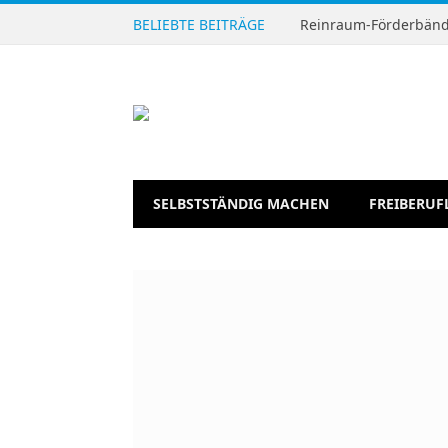
BELIEBTE BEITRÄGE
Reinraum-Förderbände
SELBSTSTÄNDIG MACHEN
FREIBERUF