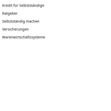
Kredit für Selbstständige
Ratgeber
Selbstständig machen
Versicherungen
Warenwirtschaftssysteme