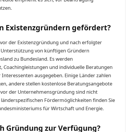
utzen.
n Existenzgründern gefördert?
vor der Existenzgründung und nach erfolgter
ie Unterstützung von künftigen Gründern
esland zu Bundesland. Es werden
 Coachingleistungen und individuelle Beratungen
 Interessenten ausgegeben. Einige Länder zahlen
gen, andere stellen kostenlose Beratungsangebote
n vor der Unternehmensgründung sind nicht
 länderspezifischen Fördermöglichkeiten finden Sie
ndesministeriums für Wirtschaft und Energie.
ch Gründung zur Verfügung?