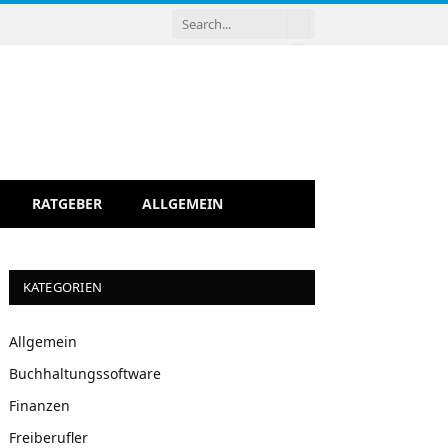
RATGEBER
ALLGEMEIN
KATEGORIEN
Allgemein
Buchhaltungssoftware
Finanzen
Freiberufler