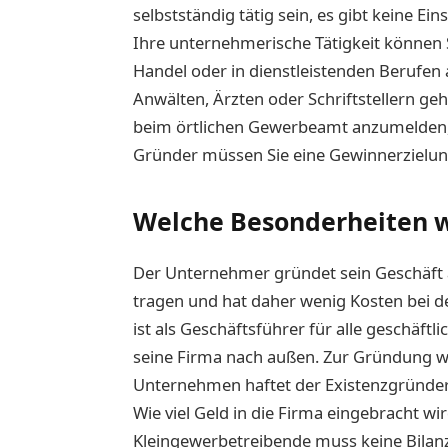
selbstständig tätig sein, es gibt keine E
Ihre unternehmerische Tätigkeit können S
Handel oder in dienstleistenden Berufen 
Anwälten, Ärzten oder Schriftstellern ge
beim örtlichen Gewerbeamt anzumelden, d
Gründer müssen Sie eine Gewinnerzielun
Welche Besonderheiten w
Der Unternehmer gründet sein Geschäft 
tragen und hat daher wenig Kosten bei 
ist als Geschäftsführer für alle geschäft
seine Firma nach außen. Zur Gründung wir
Unternehmen haftet der Existenzgründe
Wie viel Geld in die Firma eingebracht wi
Kleingewerbetreibende muss keine Bilanz