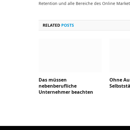
Retention und alle Bereiche des Online Market
RELATED
POSTS
Das müssen
Ohne Aus
nebenberufliche
Selbstst
Unternehmer beachten