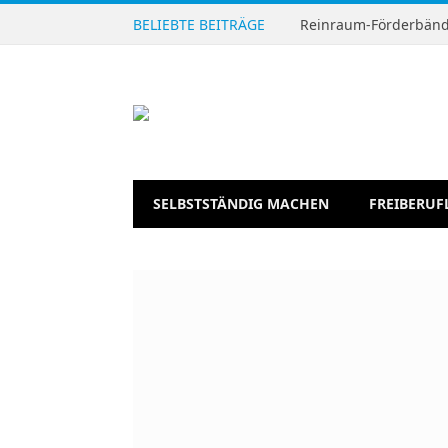
BELIEBTE BEITRÄGE
Reinraum-Förderbände
SELBSTSTÄNDIG MACHEN
FREIBERUF