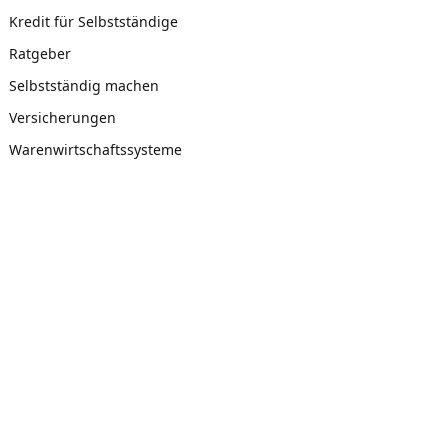
Kredit für Selbstständige
Ratgeber
Selbstständig machen
Versicherungen
Warenwirtschaftssysteme