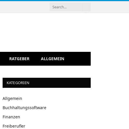
RATGEBER
ALLGEMEIN
KATEGORIEN
Allgemein
Buchhaltungssoftware
Finanzen
Freiberufler