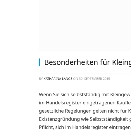
Besonderheiten für Klei
BY
KATHARINA LANGE
ON
30. SEPTEMBER 2015
Wenn Sie sich selbstständig mit Kleinge
im Handelsregister eingetragenen Kaufle
gesetzliche Regelungen gelten nicht für
Existenzgründung wie Selbstständigkeit
Pflicht, sich im Handelsregister eintrag