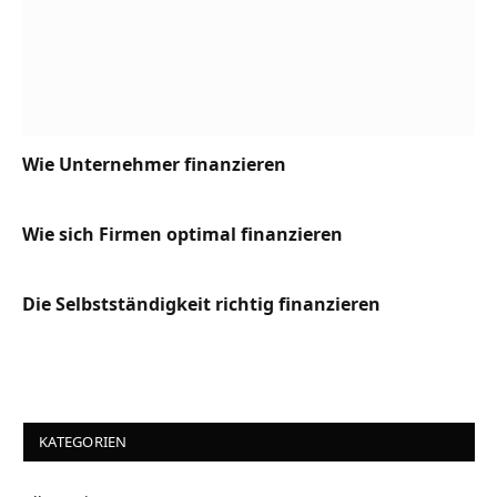
Wie Unternehmer finanzieren
Wie sich Firmen optimal finanzieren
Die Selbstständigkeit richtig finanzieren
KATEGORIEN