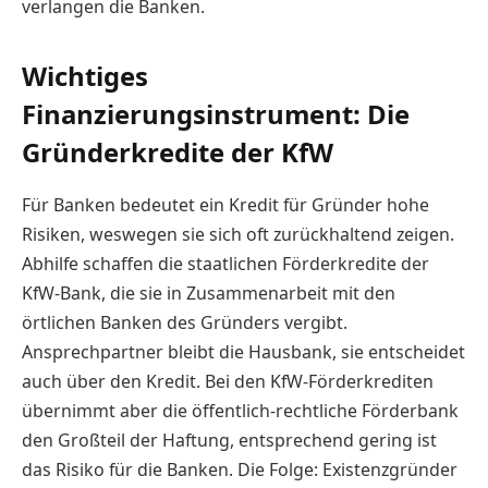
verlangen die Banken.
Wichtiges
Finanzierungsinstrument: Die
Gründerkredite der KfW
Für Banken bedeutet ein Kredit für Gründer hohe
Risiken, weswegen sie sich oft zurückhaltend zeigen.
Abhilfe schaffen die staatlichen Förderkredite der
KfW-Bank, die sie in Zusammenarbeit mit den
örtlichen Banken des Gründers vergibt.
Ansprechpartner bleibt die Hausbank, sie entscheidet
auch über den Kredit. Bei den KfW-Förderkrediten
übernimmt aber die öffentlich-rechtliche Förderbank
den Großteil der Haftung, entsprechend gering ist
das Risiko für die Banken. Die Folge: Existenzgründer