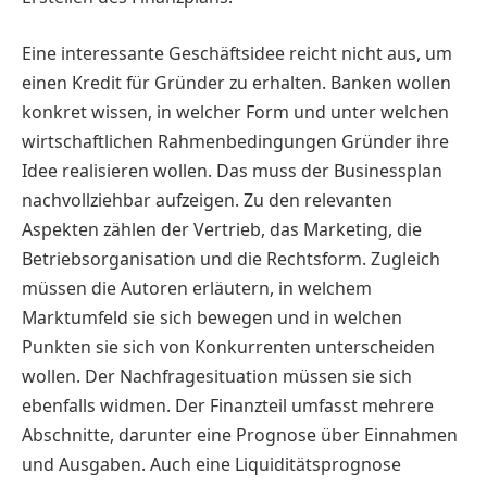
Eine interessante Geschäftsidee reicht nicht aus, um
einen Kredit für Gründer zu erhalten. Banken wollen
konkret wissen, in welcher Form und unter welchen
wirtschaftlichen Rahmenbedingungen Gründer ihre
Idee realisieren wollen. Das muss der Businessplan
nachvollziehbar aufzeigen. Zu den relevanten
Aspekten zählen der Vertrieb, das Marketing, die
Betriebsorganisation und die Rechtsform. Zugleich
müssen die Autoren erläutern, in welchem
Marktumfeld sie sich bewegen und in welchen
Punkten sie sich von Konkurrenten unterscheiden
wollen. Der Nachfragesituation müssen sie sich
ebenfalls widmen. Der Finanzteil umfasst mehrere
Abschnitte, darunter eine Prognose über Einnahmen
und Ausgaben. Auch eine Liquiditätsprognose