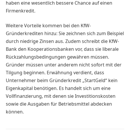
haben eine wesentlich bessere Chance auf einen
Firmenkredit.
Weitere Vorteile kommen bei den KfW-
Gründerkrediten hinzu: Sie zeichnen sich zum Beispiel
durch niedrige Zinsen aus. Zudem schreibt die KfW-
Bank den Kooperationsbanken vor, dass sie liberale
Rückzahlungsbedingungen gewähren müssen.
Gründer müssen unter anderem nicht sofort mit der
Tilgung beginnen. Erwähnung verdient, dass
Unternehmer beim Gründerkredit „StartGeld“ kein
Eigenkapital benötigen. Es handelt sich um eine
Vollfinanzierung, mit denen sie Investitionskosten
sowie die Ausgaben für Betriebsmittel abdecken
können.