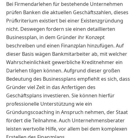
Bei Firmendarlehen für bestehende Unternehmen
prüfen Banken die aktuellen Geschäftszahlen, dieses
Prüfkriterium existiert bei einer Existenzgründung
nicht. Deswegen fordern sie einen detaillierten
Businessplan, in dem Gründer ihr Konzept
beschreiben und einen Finanzplan hinzufügen. Auf
dieser Basis wägen Bankmitarbeiter ab, mit welcher
Wahrscheinlichkeit gewerbliche Kreditnehmer ein
Darlehen tilgen können. Aufgrund dieser großen
Bedeutung des Businessplans empfiehlt es sich, dass
Gründer viel Zeit in das Anfertigen des
Geschäftsplans investieren. Sie können hierfür
professionelle Unterstützung wie ein
Gründungscoaching in Anspruch nehmen, der Staat
fördert die Teilnahme. Auch Unternehmensberater
leisten wertvolle Hilfe, vor allem bei dem komplexen
Erstellen des Finanzplans.