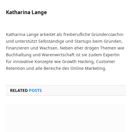
Katharina Lange
Website
Katharina Lange arbeitet als freiberufliche Gründercoachin
und unterstützt Selbständige und Startups beim Gründen,
Finanzieren und Wachsen. Neben eher drögen Themen wie
Buchhaltung und Warenwirtschaft ist sie zudem Expertin
für innovative Konzepte wie Growth Hacking, Customer
Retention und alle Bereiche des Online Marketing.
RELATED
POSTS