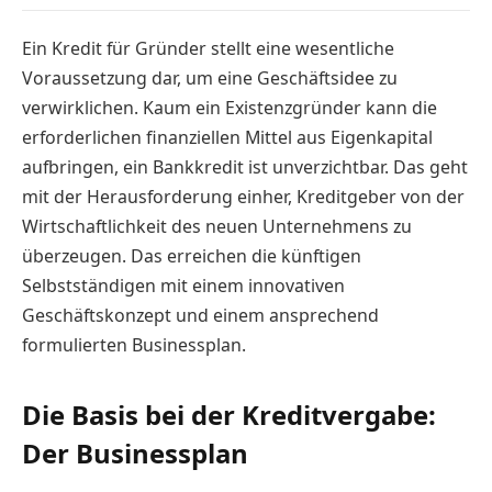
Ein Kredit für Gründer stellt eine wesentliche
Voraussetzung dar, um eine Geschäftsidee zu
verwirklichen. Kaum ein Existenzgründer kann die
erforderlichen finanziellen Mittel aus Eigenkapital
aufbringen, ein Bankkredit ist unverzichtbar. Das geht
mit der Herausforderung einher, Kreditgeber von der
Wirtschaftlichkeit des neuen Unternehmens zu
überzeugen. Das erreichen die künftigen
Selbstständigen mit einem innovativen
Geschäftskonzept und einem ansprechend
formulierten Businessplan.
Die Basis bei der Kreditvergabe:
Der Businessplan