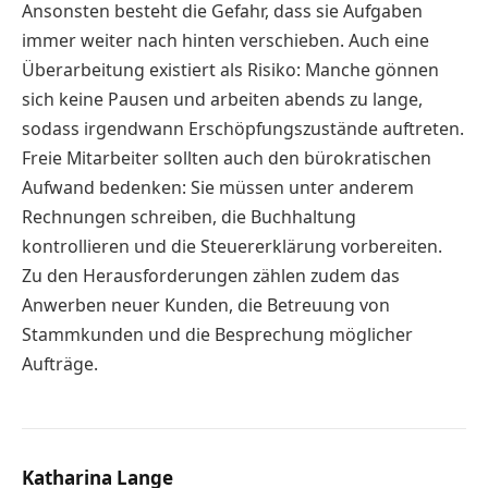
Ansonsten besteht die Gefahr, dass sie Aufgaben
immer weiter nach hinten verschieben. Auch eine
Überarbeitung existiert als Risiko: Manche gönnen
sich keine Pausen und arbeiten abends zu lange,
sodass irgendwann Erschöpfungszustände auftreten.
Freie Mitarbeiter sollten auch den bürokratischen
Aufwand bedenken: Sie müssen unter anderem
Rechnungen schreiben, die Buchhaltung
kontrollieren und die Steuererklärung vorbereiten.
Zu den Herausforderungen zählen zudem das
Anwerben neuer Kunden, die Betreuung von
Stammkunden und die Besprechung möglicher
Aufträge.
Katharina Lange