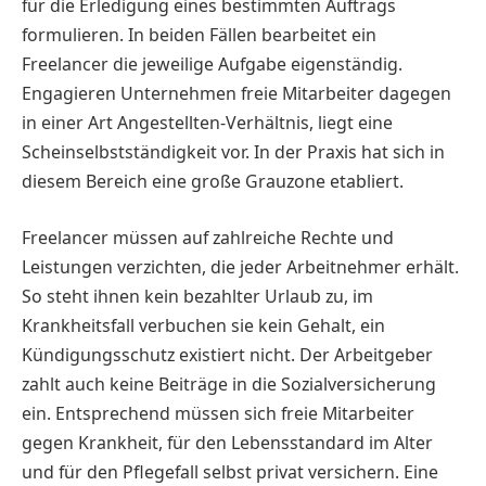
für die Erledigung eines bestimmten Auftrags
formulieren. In beiden Fällen bearbeitet ein
Freelancer die jeweilige Aufgabe eigenständig.
Engagieren Unternehmen freie Mitarbeiter dagegen
in einer Art Angestellten-Verhältnis, liegt eine
Scheinselbstständigkeit vor. In der Praxis hat sich in
diesem Bereich eine große Grauzone etabliert.
Freelancer müssen auf zahlreiche Rechte und
Leistungen verzichten, die jeder Arbeitnehmer erhält.
So steht ihnen kein bezahlter Urlaub zu, im
Krankheitsfall verbuchen sie kein Gehalt, ein
Kündigungsschutz existiert nicht. Der Arbeitgeber
zahlt auch keine Beiträge in die Sozialversicherung
ein. Entsprechend müssen sich freie Mitarbeiter
gegen Krankheit, für den Lebensstandard im Alter
und für den Pflegefall selbst privat versichern. Eine