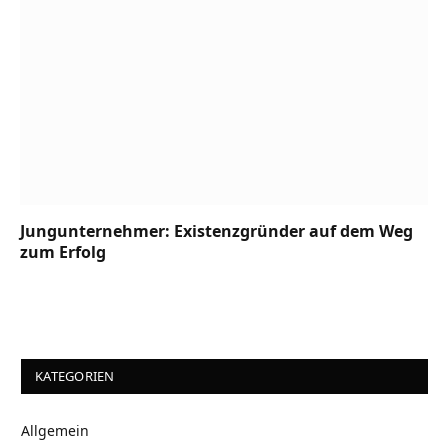
Jungunternehmer: Existenzgründer auf dem Weg
zum Erfolg
KATEGORIEN
Allgemein