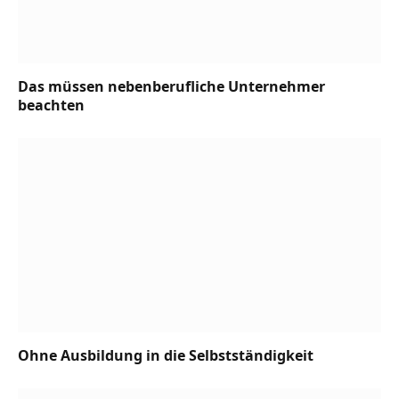
Das müssen nebenberufliche Unternehmer
beachten
Ohne Ausbildung in die Selbstständigkeit