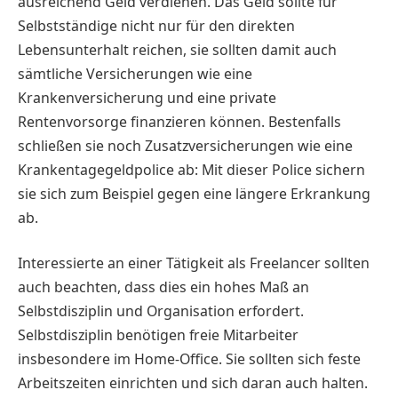
ausreichend Geld verdienen. Das Geld sollte für
Selbstständige nicht nur für den direkten
Lebensunterhalt reichen, sie sollten damit auch
sämtliche Versicherungen wie eine
Krankenversicherung und eine private
Rentenvorsorge finanzieren können. Bestenfalls
schließen sie noch Zusatzversicherungen wie eine
Krankentagegeldpolice ab: Mit dieser Police sichern
sie sich zum Beispiel gegen eine längere Erkrankung
ab.
Interessierte an einer Tätigkeit als Freelancer sollten
auch beachten, dass dies ein hohes Maß an
Selbstdisziplin und Organisation erfordert.
Selbstdisziplin benötigen freie Mitarbeiter
insbesondere im Home-Office. Sie sollten sich feste
Arbeitszeiten einrichten und sich daran auch halten.