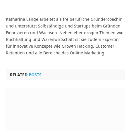
Website
Katharina Lange arbeitet als freiberufliche Gründercoachin
und unterstützt Selbständige und Startups beim Gründen,
Finanzieren und Wachsen. Neben eher drögen Themen wie
Buchhaltung und Warenwirtschaft ist sie zudem Expertin
für innovative Konzepte wie Growth Hacking, Customer
Retention und alle Bereiche des Online Marketing.
RELATED
POSTS