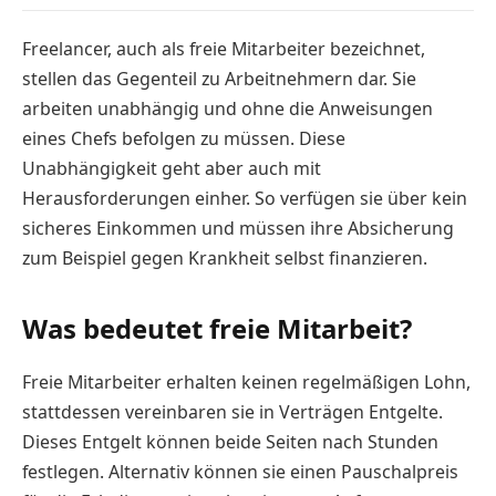
Freelancer, auch als freie Mitarbeiter bezeichnet,
stellen das Gegenteil zu Arbeitnehmern dar. Sie
arbeiten unabhängig und ohne die Anweisungen
eines Chefs befolgen zu müssen. Diese
Unabhängigkeit geht aber auch mit
Herausforderungen einher. So verfügen sie über kein
sicheres Einkommen und müssen ihre Absicherung
zum Beispiel gegen Krankheit selbst finanzieren.
Was bedeutet freie Mitarbeit?
Freie Mitarbeiter erhalten keinen regelmäßigen Lohn,
stattdessen vereinbaren sie in Verträgen Entgelte.
Dieses Entgelt können beide Seiten nach Stunden
festlegen. Alternativ können sie einen Pauschalpreis