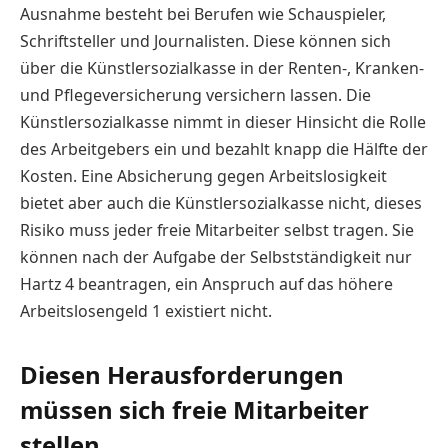
Ausnahme besteht bei Berufen wie Schauspieler,
Schriftsteller und Journalisten. Diese können sich
über die Künstlersozialkasse in der Renten-, Kranken-
und Pflegeversicherung versichern lassen. Die
Künstlersozialkasse nimmt in dieser Hinsicht die Rolle
des Arbeitgebers ein und bezahlt knapp die Hälfte der
Kosten. Eine Absicherung gegen Arbeitslosigkeit
bietet aber auch die Künstlersozialkasse nicht, dieses
Risiko muss jeder freie Mitarbeiter selbst tragen. Sie
können nach der Aufgabe der Selbstständigkeit nur
Hartz 4 beantragen, ein Anspruch auf das höhere
Arbeitslosengeld 1 existiert nicht.
Diesen Herausforderungen
müssen sich freie Mitarbeiter
stellen