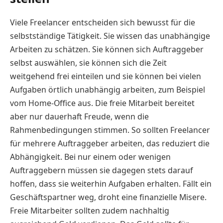
Viele Freelancer entscheiden sich bewusst für die
selbstständige Tätigkeit. Sie wissen das unabhängige
Arbeiten zu schätzen. Sie können sich Auftraggeber
selbst auswählen, sie können sich die Zeit
weitgehend frei einteilen und sie können bei vielen
Aufgaben örtlich unabhängig arbeiten, zum Beispiel
vom Home-Office aus. Die freie Mitarbeit bereitet
aber nur dauerhaft Freude, wenn die
Rahmenbedingungen stimmen. So sollten Freelancer
für mehrere Auftraggeber arbeiten, das reduziert die
Abhängigkeit. Bei nur einem oder wenigen
Auftraggebern müssen sie dagegen stets darauf
hoffen, dass sie weiterhin Aufgaben erhalten. Fällt ein
Geschäftspartner weg, droht eine finanzielle Misere.
Freie Mitarbeiter sollten zudem nachhaltig