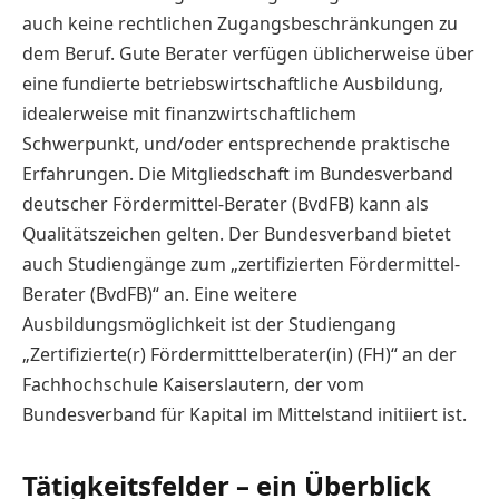
auch keine rechtlichen Zugangsbeschränkungen zu
dem Beruf. Gute Berater verfügen üblicherweise über
eine fundierte betriebswirtschaftliche Ausbildung,
idealerweise mit finanzwirtschaftlichem
Schwerpunkt, und/oder entsprechende praktische
Erfahrungen. Die Mitgliedschaft im Bundesverband
deutscher Fördermittel-Berater (BvdFB) kann als
Qualitätszeichen gelten. Der Bundesverband bietet
auch Studiengänge zum „zertifizierten Fördermittel-
Berater (BvdFB)“ an. Eine weitere
Ausbildungsmöglichkeit ist der Studiengang
„Zertifizierte(r) Fördermitttelberater(in) (FH)“ an der
Fachhochschule Kaiserslautern, der vom
Bundesverband für Kapital im Mittelstand initiiert ist.
Tätigkeitsfelder – ein Überblick