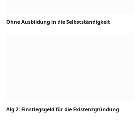
Ohne Ausbildung in die Selbstständigkeit
Alg 2: Einstiegsgeld für die Existenzgründung