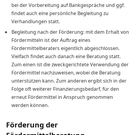
bei der Vorbereitung auf Bankgespräche und ggf.
findet auch eine persönliche Begleitung zu
Verhandlungen statt.
Begleitung nach der Förderung: mit dem Erhalt von
Fördermitteln ist der Auftrag eines
Fördermittelberaters eigentlich abgeschlossen.
Vielfach findet auch danach eine Beratung statt.
Zum einen ist die zweckgerichtete Verwendung der
Fördermittel nachzuweisen, wobei die Beratung
unterstützen kann. Zum anderen ergibt sich in der
Folge oft weiterer Finanzierungsbedarf, für den
erneut Fördermittel in Anspruch genommen
werden können.
Förderung der