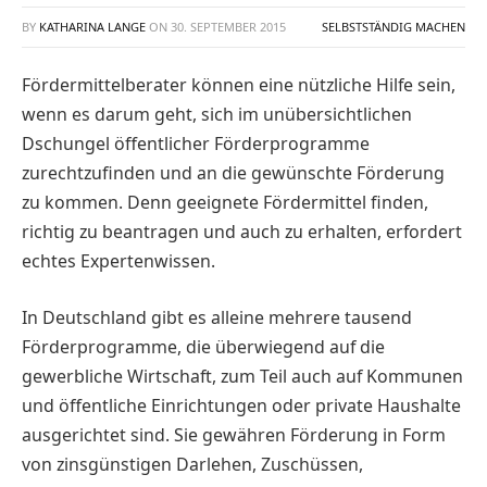
BY
KATHARINA LANGE
ON
30. SEPTEMBER 2015
SELBSTSTÄNDIG MACHEN
Fördermittelberater können eine nützliche Hilfe sein,
wenn es darum geht, sich im unübersichtlichen
Dschungel öffentlicher Förderprogramme
zurechtzufinden und an die gewünschte Förderung
zu kommen. Denn geeignete Fördermittel finden,
richtig zu beantragen und auch zu erhalten, erfordert
echtes Expertenwissen.
In Deutschland gibt es alleine mehrere tausend
Förderprogramme, die überwiegend auf die
gewerbliche Wirtschaft, zum Teil auch auf Kommunen
und öffentliche Einrichtungen oder private Haushalte
ausgerichtet sind. Sie gewähren Förderung in Form
von zinsgünstigen Darlehen, Zuschüssen,