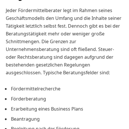
Jeder Fördermittelberater legt im Rahmen seines
Geschäftsmodells den Umfang und die Inhalte seiner
Tätigkeit letztlich selbst fest. Dennoch gibt es bei der
Beratungstätigkeit mehr oder weniger große
Schnittmengen. Die Grenzen zur
Unternehmensberatung sind oft fließend. Steuer-
oder Rechtsberatung sind dagegen aufgrund der
bestehenden gesetzlichen Regelungen
ausgeschlossen. Typische Beratungsfelder sind:
Fördermittelrecherche
Förderberatung
Erarbeitung eines Business Plans
Beantragung
Begleitung nach der Förderung