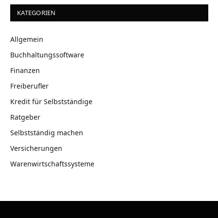
KATEGORIEN
Allgemein
Buchhaltungssoftware
Finanzen
Freiberufler
Kredit für Selbstständige
Ratgeber
Selbstständig machen
Versicherungen
Warenwirtschaftssysteme