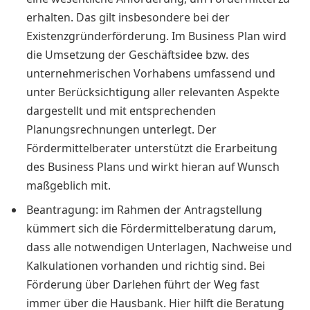
erhalten. Das gilt insbesondere bei der
Existenzgründerförderung. Im Business Plan wird
die Umsetzung der Geschäftsidee bzw. des
unternehmerischen Vorhabens umfassend und
unter Berücksichtigung aller relevanten Aspekte
dargestellt und mit entsprechenden
Planungsrechnungen unterlegt. Der
Fördermittelberater unterstützt die Erarbeitung
des Business Plans und wirkt hieran auf Wunsch
maßgeblich mit.
Beantragung: im Rahmen der Antragstellung
kümmert sich die Fördermittelberatung darum,
dass alle notwendigen Unterlagen, Nachweise und
Kalkulationen vorhanden und richtig sind. Bei
Förderung über Darlehen führt der Weg fast
immer über die Hausbank. Hier hilft die Beratung