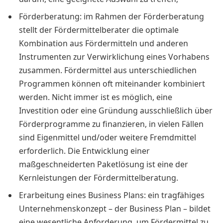
Förderberatung: im Rahmen der Förderberatung
stellt der Fördermittelberater die optimale
Kombination aus Fördermitteln und anderen
Instrumenten zur Verwirklichung eines Vorhabens
zusammen. Fördermittel aus unterschiedlichen
Programmen können oft miteinander kombiniert
werden. Nicht immer ist es möglich, eine
Investition oder eine Gründung ausschließlich über
Förderprogramme zu finanzieren, in vielen Fällen
sind Eigenmittel und/oder weitere Fremdmittel
erforderlich. Die Entwicklung einer
maßgeschneiderten Paketlösung ist eine der
Kernleistungen der Fördermittelberatung.
Erarbeitung eines Business Plans: ein tragfähiges
Unternehmenskonzept – der Business Plan – bildet
eine wesentliche Anforderung, um Fördermittel zu