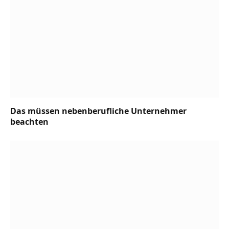
Das müssen nebenberufliche Unternehmer
beachten