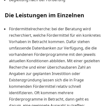
Die Leistungen im Einzelnen
Fördermittelrecherche: bei der Beratung wird
recherchiert, welche Fördermittel für ein konkretes
Vorhaben in Betracht kommen. Dafür stehen
umfassende Datenbanken zur Verfügung, die die
vorhandenen Förderprogramme mit den jeweils
aktuellen Konditionen abbilden. Mit einer gezielten
Recherche und einer überschaubaren Zahl an
Angaben zur geplanten Investition oder
Existenzgründung lassen sich die in Frage
kommenden Fördermittel relativ schnell
identifizieren. Oft kommen mehrere
Förderprogramme in Betracht, dann geht es
darum, eine geeignete Auswahl zu treffen;