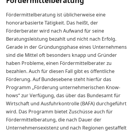
Fördermittelberatung
Fördermittelberatung ist üblicherweise eine
honorarbasierte Tätigkeit. Das heißt, der
Förderberater wird nach Aufwand für seine
Beratungsleistung bezahlt und nicht nach Erfolg.
Gerade in der Gründungsphase eines Unternehmens
sind die Mittel oft besonders knapp und Gründer
haben Probleme, einen Fördermittelberater zu
bezahlen. Auch für diesen Fall gibt es öffentliche
Förderung. Auf Bundesebene steht hierfür das
Programm „Förderung unternehmerischen Know-
hows“ zur Verfügung, das über das Bundesamt für
Wirtschaft und Ausfuhrkontrolle (BAFA) durchgeführt
wird. Das Programm bietet Zuschüsse auch für
Fördermittelberatung, die nach Dauer der
Unternehmensexistenz und nach Regionen gestaffelt