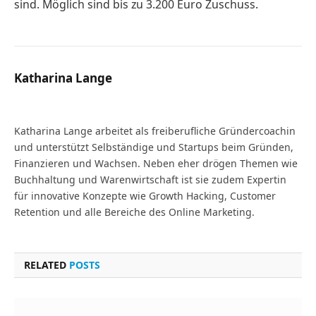
sind. Möglich sind bis zu 3.200 Euro Zuschuss.
Katharina Lange
Website
Katharina Lange arbeitet als freiberufliche Gründercoachin
und unterstützt Selbständige und Startups beim Gründen,
Finanzieren und Wachsen. Neben eher drögen Themen wie
Buchhaltung und Warenwirtschaft ist sie zudem Expertin
für innovative Konzepte wie Growth Hacking, Customer
Retention und alle Bereiche des Online Marketing.
RELATED
POSTS