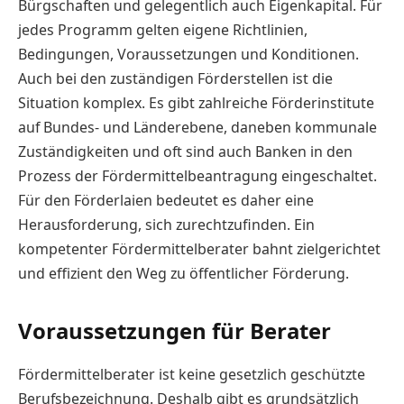
Bürgschaften und gelegentlich auch Eigenkapital. Für
jedes Programm gelten eigene Richtlinien,
Bedingungen, Voraussetzungen und Konditionen.
Auch bei den zuständigen Förderstellen ist die
Situation komplex. Es gibt zahlreiche Förderinstitute
auf Bundes- und Länderebene, daneben kommunale
Zuständigkeiten und oft sind auch Banken in den
Prozess der Fördermittelbeantragung eingeschaltet.
Für den Förderlaien bedeutet es daher eine
Herausforderung, sich zurechtzufinden. Ein
kompetenter Fördermittelberater bahnt zielgerichtet
und effizient den Weg zu öffentlicher Förderung.
Voraussetzungen für Berater
Fördermittelberater ist keine gesetzlich geschützte
Berufsbezeichnung. Deshalb gibt es grundsätzlich