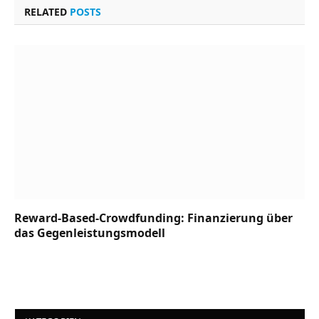
RELATED
POSTS
Reward-Based-Crowdfunding: Finanzierung über
das Gegenleistungsmodell