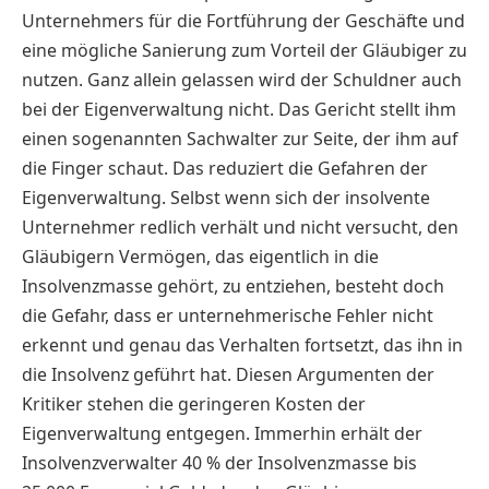
Unternehmers für die Fortführung der Geschäfte und
eine mögliche Sanierung zum Vorteil der Gläubiger zu
nutzen. Ganz allein gelassen wird der Schuldner auch
bei der Eigenverwaltung nicht. Das Gericht stellt ihm
einen sogenannten Sachwalter zur Seite, der ihm auf
die Finger schaut. Das reduziert die Gefahren der
Eigenverwaltung. Selbst wenn sich der insolvente
Unternehmer redlich verhält und nicht versucht, den
Gläubigern Vermögen, das eigentlich in die
Insolvenzmasse gehört, zu entziehen, besteht doch
die Gefahr, dass er unternehmerische Fehler nicht
erkennt und genau das Verhalten fortsetzt, das ihn in
die Insolvenz geführt hat. Diesen Argumenten der
Kritiker stehen die geringeren Kosten der
Eigenverwaltung entgegen. Immerhin erhält der
Insolvenzverwalter 40 % der Insolvenzmasse bis