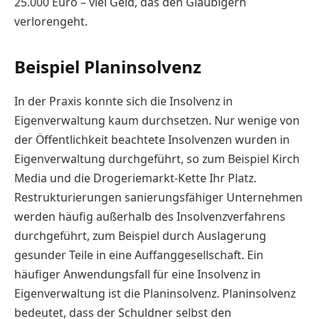
25.000 Euro – viel Geld, das den Gläubigern
verlorengeht.
Beispiel Planinsolvenz
In der Praxis konnte sich die Insolvenz in
Eigenverwaltung kaum durchsetzen. Nur wenige von
der Öffentlichkeit beachtete Insolvenzen wurden in
Eigenverwaltung durchgeführt, so zum Beispiel Kirch
Media und die Drogeriemarkt-Kette Ihr Platz.
Restrukturierungen sanierungsfähiger Unternehmen
werden häufig außerhalb des Insolvenzverfahrens
durchgeführt, zum Beispiel durch Auslagerung
gesunder Teile in eine Auffanggesellschaft. Ein
häufiger Anwendungsfall für eine Insolvenz in
Eigenverwaltung ist die Planinsolvenz. Planinsolvenz
bedeutet, dass der Schuldner selbst den