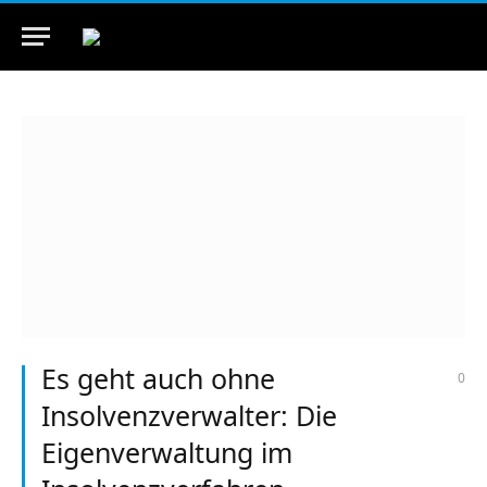
Es geht auch ohne
0
Insolvenzverwalter: Die
Eigenverwaltung im