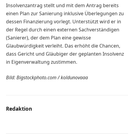
Insolvenzantrag stellt und mit dem Antrag bereits
einen Plan zur Sanierung inklusive Überlegungen zu
dessen Finanzierung vorlegt. Unterstützt wird er in
der Regel durch einen externen Sachverständigen
(Sanierer), der dem Plan eine gewisse
Glaubwürdigkeit verleiht. Das erhöht die Chancen,
dass Gericht und Gläubiger der geplanten Insolvenz
in Eigenverwaltung zustimmen.
Bild: Bigstockphoto.com / koldunovaaa
Redaktion