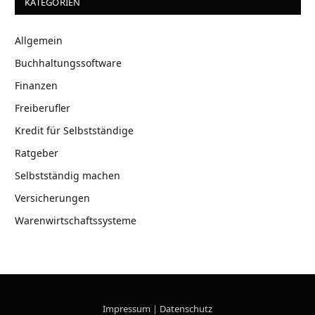
KATEGORIEN
Allgemein
Buchhaltungssoftware
Finanzen
Freiberufler
Kredit für Selbstständige
Ratgeber
Selbstständig machen
Versicherungen
Warenwirtschaftssysteme
Impressum
|
Datenschutz