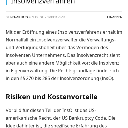
Insolvenzverfahren
BY
REDAKTION
ON
15. NOVEMBER 2020
FINANZEN
Mit der Eröffnung eines Insolvenzverfahrens erhält im
Normalfall ein Insolvenzverwalter die Verwaltungs-
und Verfügungshoheit über das Vermögen des
insolventen Unternehmens. Das Insolvenzrecht sieht
aber auch eine andere Möglichkeit vor: die Insolvenz
in Eigenverwaltung. Die Rechtsgrundlage findet sich
in den §§ 270 bis 285 der Insolvenzordnung (InsO).
Risiken und Kostenvorteile
Vorbild für diesen Teil der InsO ist das US-
amerikanische Recht, der US Bankruptcy Code. Die
Idee dahinter ist, die spezifische Erfahrung des