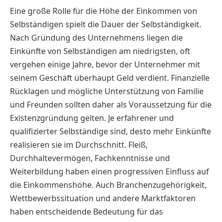
Eine große Rolle für die Höhe der Einkommen von
Selbständigen spielt die Dauer der Selbständigkeit.
Nach Gründung des Unternehmens liegen die
Einkünfte von Selbständigen am niedrigsten, oft
vergehen einige Jahre, bevor der Unternehmer mit
seinem Geschäft überhaupt Geld verdient. Finanzielle
Rücklagen und mögliche Unterstützung von Familie
und Freunden sollten daher als Voraussetzung für die
Existenzgründung gelten. Je erfahrener und
qualifizierter Selbständige sind, desto mehr Einkünfte
realisieren sie im Durchschnitt. Fleiß,
Durchhaltevermögen, Fachkenntnisse und
Weiterbildung haben einen progressiven Einfluss auf
die Einkommenshöhe. Auch Branchenzugehörigkeit,
Wettbewerbssituation und andere Marktfaktoren
haben entscheidende Bedeutung für das