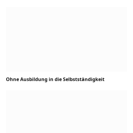
Ohne Ausbildung in die Selbstständigkeit