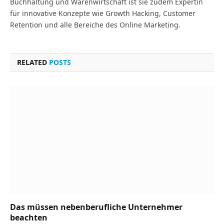
Buchhaltung und Warenwirtschaft ist sie zudem Expertin
für innovative Konzepte wie Growth Hacking, Customer
Retention und alle Bereiche des Online Marketing.
RELATED
POSTS
Das müssen nebenberufliche Unternehmer
beachten