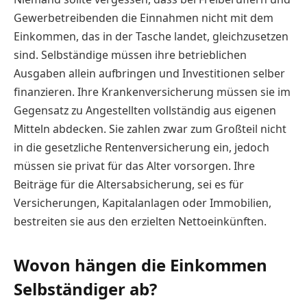
Gewerbetreibenden die Einnahmen nicht mit dem
Einkommen, das in der Tasche landet, gleichzusetzen
sind. Selbständige müssen ihre betrieblichen
Ausgaben allein aufbringen und Investitionen selber
finanzieren. Ihre Krankenversicherung müssen sie im
Gegensatz zu Angestellten vollständig aus eigenen
Mitteln abdecken. Sie zahlen zwar zum Großteil nicht
in die gesetzliche Rentenversicherung ein, jedoch
müssen sie privat für das Alter vorsorgen. Ihre
Beiträge für die Altersabsicherung, sei es für
Versicherungen, Kapitalanlagen oder Immobilien,
bestreiten sie aus den erzielten Nettoeinkünften.
Wovon hängen die Einkommen
Selbständiger ab?