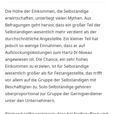
Die Höhe der Einkommen, die Selbständige
erwirtschaften, unterliegt vielen Mythen. Aus
Befragungen geht hervor, dass ein großer Teil der
Selbständigen wesentlich mehr verdient als der
durchschnittliche Angestellte. Ein kleiner Teil hat
jedoch so wenige Einnahmen, dass er auf
Aufstockungsleistungen zum Hartz-IV-Niveau
angewiesen ist. Die Chance, ein sehr hohes
Einkommen zu erzielen, ist für Selbständige
wesentlich größer als für Festangestellte, das trifft
vor allem auf die Gruppe der Selbständigen mit
Beschäftigten zu. Solo-Selbständige gehören
überproportional zur Gruppe der Geringverdiener
unter den Unternehmern.
Niemand sollte vergessen, dass bei Freiberuflern und