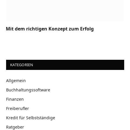
Mit dem richtigen Konzept zum Erfolg
KATEGORIEN
Allgemein
Buchhaltungssoftware
Finanzen
Freiberufler
Kredit für Selbstständige
Ratgeber