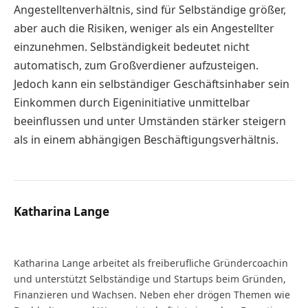
Angestelltenverhältnis, sind für Selbständige größer,
aber auch die Risiken, weniger als ein Angestellter
einzunehmen. Selbständigkeit bedeutet nicht
automatisch, zum Großverdiener aufzusteigen.
Jedoch kann ein selbständiger Geschäftsinhaber sein
Einkommen durch Eigeninitiative unmittelbar
beeinflussen und unter Umständen stärker steigern
als in einem abhängigen Beschäftigungsverhältnis.
Katharina Lange
Website
Katharina Lange arbeitet als freiberufliche Gründercoachin
und unterstützt Selbständige und Startups beim Gründen,
Finanzieren und Wachsen. Neben eher drögen Themen wie