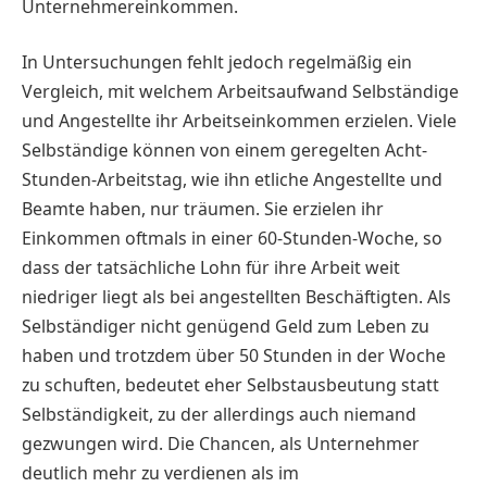
Unternehmereinkommen.
In Untersuchungen fehlt jedoch regelmäßig ein
Vergleich, mit welchem Arbeitsaufwand Selbständige
und Angestellte ihr Arbeitseinkommen erzielen. Viele
Selbständige können von einem geregelten Acht-
Stunden-Arbeitstag, wie ihn etliche Angestellte und
Beamte haben, nur träumen. Sie erzielen ihr
Einkommen oftmals in einer 60-Stunden-Woche, so
dass der tatsächliche Lohn für ihre Arbeit weit
niedriger liegt als bei angestellten Beschäftigten. Als
Selbständiger nicht genügend Geld zum Leben zu
haben und trotzdem über 50 Stunden in der Woche
zu schuften, bedeutet eher Selbstausbeutung statt
Selbständigkeit, zu der allerdings auch niemand
gezwungen wird. Die Chancen, als Unternehmer
deutlich mehr zu verdienen als im