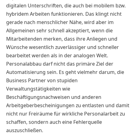
digitalen Unterschriften, die auch bei mobilem bzw.
hybridem Arbeiten funktionieren. Das klingt nicht
gerade nach menschlicher Nähe, wird aber im
Allgemeinen sehr schnell akzeptiert, wenn die
Mitarbeitenden merken, dass ihre Anliegen und
Wünsche wesentlich zuverlässiger und schneller
bearbeitet werden als in der analogen Welt.
Personalabbau darf nicht das primäre Ziel der
Automatisierung sein. Es geht vielmehr darum, die
Business Partner von stupiden
Verwaltungstätigkeiten wie
Beschäftigungsnachweisen und anderen
Arbeitgeberbescheinigungen zu entlasten und damit
nicht nur Freiräume für wirkliche Personalarbeit zu
schaffen, sondern auch eine Fehlerquelle
auszuschließen.