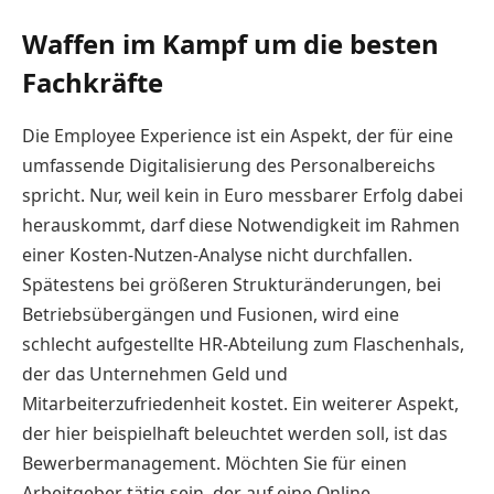
Waffen im Kampf um die besten
Fachkräfte
Die Employee Experience ist ein Aspekt, der für eine
umfassende Digitalisierung des Personalbereichs
spricht. Nur, weil kein in Euro messbarer Erfolg dabei
herauskommt, darf diese Notwendigkeit im Rahmen
einer Kosten-Nutzen-Analyse nicht durchfallen.
Spätestens bei größeren Strukturänderungen, bei
Betriebsübergängen und Fusionen, wird eine
schlecht aufgestellte HR-Abteilung zum Flaschenhals,
der das Unternehmen Geld und
Mitarbeiterzufriedenheit kostet. Ein weiterer Aspekt,
der hier beispielhaft beleuchtet werden soll, ist das
Bewerbermanagement. Möchten Sie für einen
Arbeitgeber tätig sein, der auf eine Online-