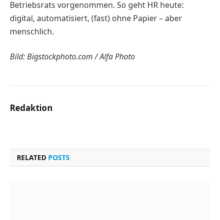
Betriebsrats vorgenommen. So geht HR heute:
digital, automatisiert, (fast) ohne Papier – aber
menschlich.
Bild: Bigstockphoto.com / Alfa Photo
Redaktion
RELATED
POSTS