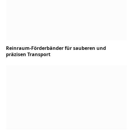
Reinraum-Förderbänder für sauberen und
präzisen Transport