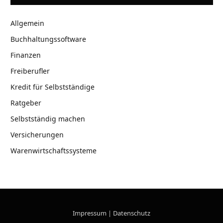
Allgemein
Buchhaltungssoftware
Finanzen
Freiberufler
Kredit für Selbstständige
Ratgeber
Selbstständig machen
Versicherungen
Warenwirtschaftssysteme
Impressum
|
Datenschutz