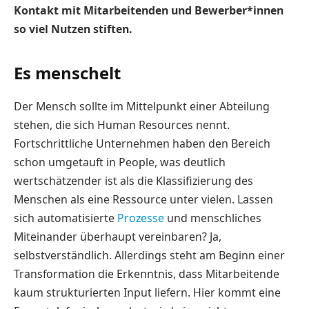
Kontakt mit Mitarbeitenden und Bewerber*innen
so viel Nutzen stiften.
Es menschelt
Der Mensch sollte im Mittelpunkt einer Abteilung
stehen, die sich Human Resources nennt.
Fortschrittliche Unternehmen haben den Bereich
schon umgetauft in People, was deutlich
wertschätzender ist als die Klassifizierung des
Menschen als eine Ressource unter vielen. Lassen
sich automatisierte
Prozesse
und menschliches
Miteinander überhaupt vereinbaren? Ja,
selbstverständlich. Allerdings steht am Beginn einer
Transformation die Erkenntnis, dass Mitarbeitende
kaum strukturierten Input liefern. Hier kommt eine