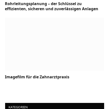
Rohrleitungsplanung – der Schlüssel zu
effizienten, sicheren und zuverlässigen Anlagen
Imagefilm für die Zahnarztpraxis
KATEGORIEN