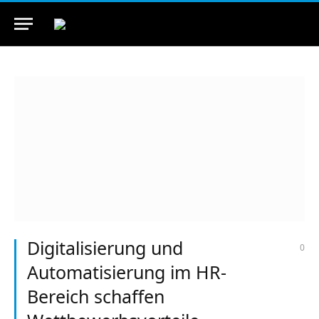
Digitalisierung und
0
Automatisierung im HR-
Bereich schaffen