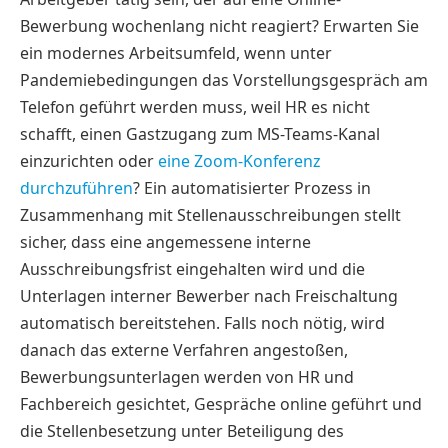
Bewerbung wochenlang nicht reagiert? Erwarten Sie
ein modernes Arbeitsumfeld, wenn unter
Pandemiebedingungen das Vorstellungsgespräch am
Telefon geführt werden muss, weil HR es nicht
schafft, einen Gastzugang zum MS-Teams-Kanal
einzurichten oder
eine Zoom-Konferenz
durchzuführen
? Ein automatisierter Prozess in
Zusammenhang mit Stellenausschreibungen stellt
sicher, dass eine angemessene interne
Ausschreibungsfrist eingehalten wird und die
Unterlagen interner Bewerber nach Freischaltung
automatisch bereitstehen. Falls noch nötig, wird
danach das externe Verfahren angestoßen,
Bewerbungsunterlagen werden von HR und
Fachbereich gesichtet, Gespräche online geführt und
die Stellenbesetzung unter Beteiligung des