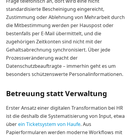
Frage telefonisch an, dort wird eine nicht
standardisierte Bescheinigung eingereicht,
Zustimmung oder Ablehnung von Mehrarbeit durch
die Mitbestimmung werden per Hauspost oder
bestenfalls per E-Mail übermittelt, und die
zugehörigen Zeitkonten sind nicht mit der
Gehaltsabrechnung synchronisiert. Über jede
Prozessveränderung wacht der
Datenschutzbeauftragte – immerhin geht es um
besonders schützenswerte Personalinformationen.
Betreuung statt Verwaltung
Erster Ansatz einer digitalen Transformation bei HR
ist die deshalb die Systematisierung von Input, etwa
über
ein Ticketsystem von Haufe
. Aus
Papierformularen werden moderne Workflows mit