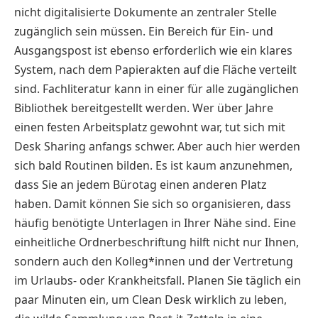
nicht digitalisierte Dokumente an zentraler Stelle
zugänglich sein müssen. Ein Bereich für Ein- und
Ausgangspost ist ebenso erforderlich wie ein klares
System, nach dem Papierakten auf die Fläche verteilt
sind. Fachliteratur kann in einer für alle zugänglichen
Bibliothek bereitgestellt werden. Wer über Jahre
einen festen Arbeitsplatz gewohnt war, tut sich mit
Desk Sharing anfangs schwer. Aber auch hier werden
sich bald Routinen bilden. Es ist kaum anzunehmen,
dass Sie an jedem Bürotag einen anderen Platz
haben. Damit können Sie sich so organisieren, dass
häufig benötigte Unterlagen in Ihrer Nähe sind. Eine
einheitliche Ordnerbeschriftung hilft nicht nur Ihnen,
sondern auch den Kolleg*innen und der Vertretung
im Urlaubs- oder Krankheitsfall. Planen Sie täglich ein
paar Minuten ein, um Clean Desk wirklich zu leben,