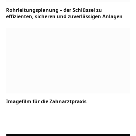
Rohrleitungsplanung – der Schlüssel zu
effizienten, sicheren und zuverlässigen Anlagen
Imagefilm für die Zahnarztpraxis