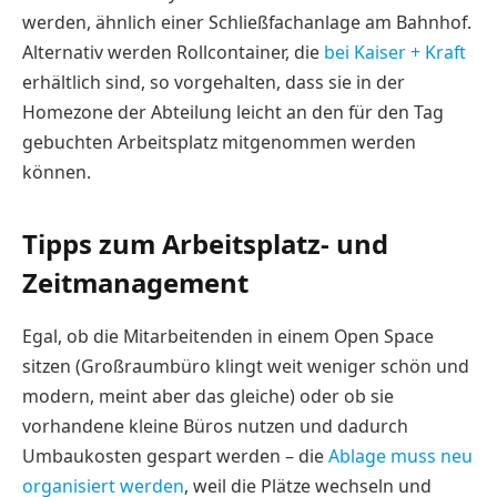
werden, ähnlich einer Schließfachanlage am Bahnhof.
Alternativ werden Rollcontainer, die
bei Kaiser + Kraft
erhältlich sind, so vorgehalten, dass sie in der
Homezone der Abteilung leicht an den für den Tag
gebuchten Arbeitsplatz mitgenommen werden
können.
Tipps zum Arbeitsplatz- und
Zeitmanagement
Egal, ob die Mitarbeitenden in einem Open Space
sitzen (Großraumbüro klingt weit weniger schön und
modern, meint aber das gleiche) oder ob sie
vorhandene kleine Büros nutzen und dadurch
Umbaukosten gespart werden – die
Ablage muss neu
organisiert werden
, weil die Plätze wechseln und