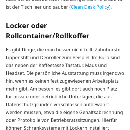
ist der Tisch leer und sauber (
Clean Desk Policy
).
Locker oder
Rollcontainer/Rollkoffer
Es gibt Dinge, die man besser nicht teilt. Zahnbürste,
Lippenstift und Deoroller zum Beispiel. Im Büro sind
das neben der Kaffeetasse Tastatur, Maus und
Headset. Die persönliche Ausstattung muss irgendwo
hin, wenn es keinen fest zugewiesenen Arbeitsplatz
mehr gibt. Am besten, es gibt dort auch noch Platz
für private oder betriebliche Unterlagen, die aus
Datenschutzgründen verschlossen aufbewahrt
werden müssen, etwa die eigene Gehaltsabrechnung
oder Protokolle von Betriebsratssitzungen. Hierfür
können Schranksysteme mit Lockern installiert