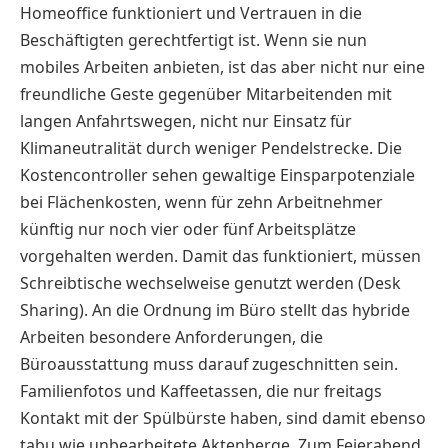
Homeoffice funktioniert und Vertrauen in die
Beschäftigten gerechtfertigt ist. Wenn sie nun
mobiles Arbeiten anbieten, ist das aber nicht nur eine
freundliche Geste gegenüber Mitarbeitenden mit
langen Anfahrtswegen, nicht nur Einsatz für
Klimaneutralität durch weniger Pendelstrecke. Die
Kostencontroller sehen gewaltige Einsparpotenziale
bei Flächenkosten, wenn für zehn Arbeitnehmer
künftig nur noch vier oder fünf Arbeitsplätze
vorgehalten werden. Damit das funktioniert, müssen
Schreibtische wechselweise genutzt werden (Desk
Sharing). An die Ordnung im Büro stellt das hybride
Arbeiten besondere Anforderungen, die
Büroausstattung muss darauf zugeschnitten sein.
Familienfotos und Kaffeetassen, die nur freitags
Kontakt mit der Spülbürste haben, sind damit ebenso
tabu wie unbearbeitete Aktenberge. Zum Feierabend