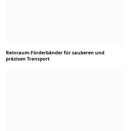
Reinraum-Förderbänder für sauberen und
präzisen Transport