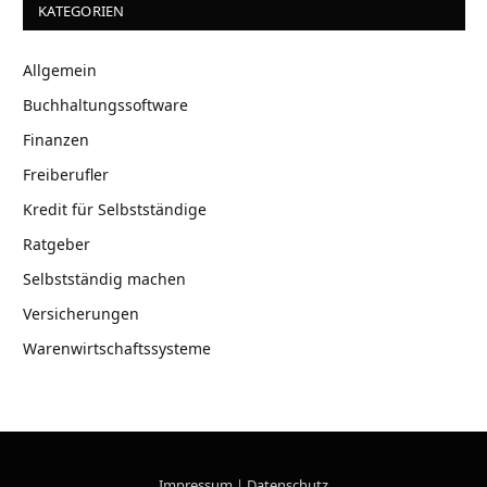
KATEGORIEN
Allgemein
Buchhaltungssoftware
Finanzen
Freiberufler
Kredit für Selbstständige
Ratgeber
Selbstständig machen
Versicherungen
Warenwirtschaftssysteme
Impressum
|
Datenschutz