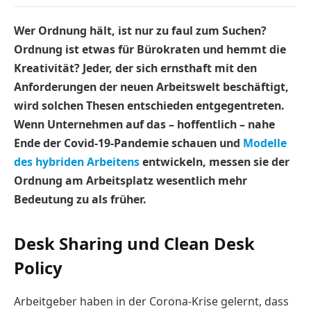
Wer Ordnung hält, ist nur zu faul zum Suchen?
Ordnung ist etwas für Bürokraten und hemmt die
Kreativität? Jeder, der sich ernsthaft mit den
Anforderungen der neuen Arbeitswelt beschäftigt,
wird solchen Thesen entschieden entgegentreten.
Wenn Unternehmen auf das – hoffentlich – nahe
Ende der Covid-19-Pandemie schauen und
Modelle
des hybriden Arbeitens
entwickeln, messen sie der
Ordnung am Arbeitsplatz wesentlich mehr
Bedeutung zu als früher.
Desk Sharing und Clean Desk
Policy
Arbeitgeber haben in der Corona-Krise gelernt, dass