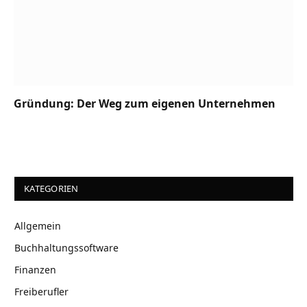
Gründung: Der Weg zum eigenen Unternehmen
KATEGORIEN
Allgemein
Buchhaltungssoftware
Finanzen
Freiberufler