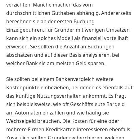
verzichten. Manche machen das vom
durchschnittlichen Guthaben abhängig. Andererseits
berechnen sie ab der ersten Buchung
Einzelgebühren. Für Gründer mit wenigen Umsätzen
kann sich ein solches Modell als finanziell vorteilhaft
erweisen. Sie sollten die Anzahl an Buchungen
abschätzen und auf dieser Basis analysieren, bei
welcher Bank sie am meisten Geld sparen.
Sie sollten bei einem Bankenvergleich weitere
Kostenpunkte einbeziehen, bei denen es ebenfalls auf
das künftige Nutzungsverhalten ankommt. Es fragt
sich beispielsweise, wie oft Geschäftsleute Bargeld
am Automaten einzahlen und wie häufig sie
Wechselgeld brauchen. Die Kosten für eine oder
mehrere Firmen-Kreditkarten interessieren ebenfalls.
Zusätzlich sollten Gründer recherchieren, welchen