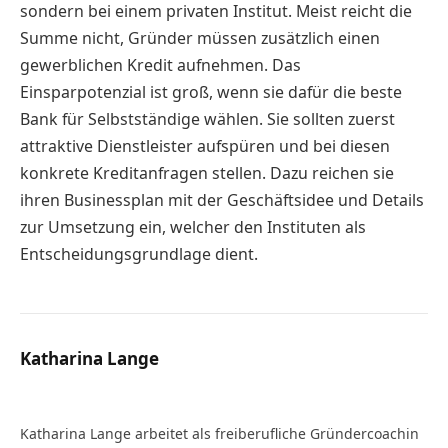
sondern bei einem privaten Institut. Meist reicht die
Summe nicht, Gründer müssen zusätzlich einen
gewerblichen Kredit aufnehmen. Das
Einsparpotenzial ist groß, wenn sie dafür die beste
Bank für Selbstständige wählen. Sie sollten zuerst
attraktive Dienstleister aufspüren und bei diesen
konkrete Kreditanfragen stellen. Dazu reichen sie
ihren Businessplan mit der Geschäftsidee und Details
zur Umsetzung ein, welcher den Instituten als
Entscheidungsgrundlage dient.
Katharina Lange
Website
Katharina Lange arbeitet als freiberufliche Gründercoachin