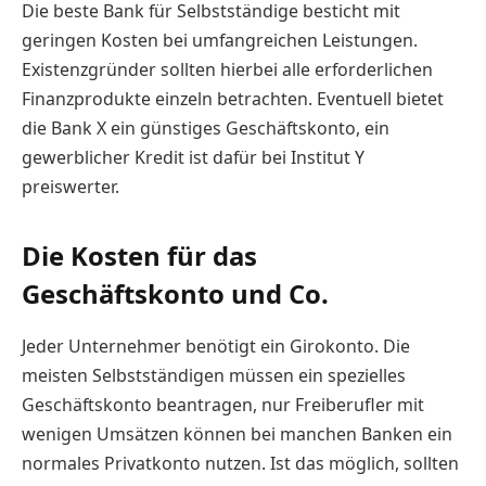
Die beste Bank für Selbstständige besticht mit
geringen Kosten bei umfangreichen Leistungen.
Existenzgründer sollten hierbei alle erforderlichen
Finanzprodukte einzeln betrachten. Eventuell bietet
die Bank X ein günstiges Geschäftskonto, ein
gewerblicher Kredit ist dafür bei Institut Y
preiswerter.
Die Kosten für das
Geschäftskonto und Co.
Jeder Unternehmer benötigt ein Girokonto. Die
meisten Selbstständigen müssen ein spezielles
Geschäftskonto beantragen, nur Freiberufler mit
wenigen Umsätzen können bei manchen Banken ein
normales Privatkonto nutzen. Ist das möglich, sollten