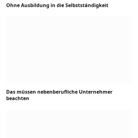
Ohne Ausbildung in die Selbstständigkeit
Das müssen nebenberufliche Unternehmer
beachten