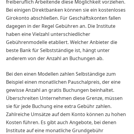
freiberuflich Arbeitende diese Möglichkeit vorziehen.
Bei einigen Direktbanken können sie ein kostenloses
Girokonto abschließen. Für Geschäftskonten fallen
dagegen in der Regel Gebühren an. Die Institute
haben eine Vielzahl unterschiedlicher
Gebührenmodelle etabliert. Welcher Anbieter die
beste Bank für Selbstständige ist, hängt unter
anderem von der Anzahl an Buchungen ab.
Bei den einen Modellen zahlen Selbständige zum
Beispiel einen monatlichen Pauschalpreis, der eine
gewisse Anzahl an gratis Buchungen beinhaltet.
Überschreiten Unternehmen diese Grenze, müssen
sie für jede Buchung eine extra Gebühr zahlen.
Zahlreiche Umsätze auf dem Konto können zu hohen
Kosten führen. Es gibt auch Angebote, bei denen
Institute auf eine monatliche Grundgebühr