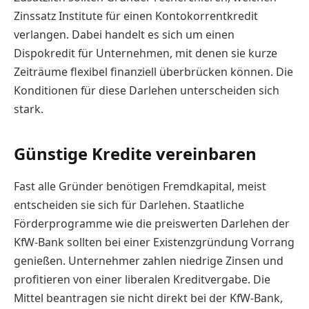
Zinssatz Institute für einen Kontokorrentkredit
verlangen. Dabei handelt es sich um einen
Dispokredit für Unternehmen, mit denen sie kurze
Zeiträume flexibel finanziell überbrücken können. Die
Konditionen für diese Darlehen unterscheiden sich
stark.
Günstige Kredite vereinbaren
Fast alle Gründer benötigen Fremdkapital, meist
entscheiden sie sich für Darlehen. Staatliche
Förderprogramme wie die preiswerten Darlehen der
KfW-Bank sollten bei einer Existenzgründung Vorrang
genießen. Unternehmer zahlen niedrige Zinsen und
profitieren von einer liberalen Kreditvergabe. Die
Mittel beantragen sie nicht direkt bei der KfW-Bank,