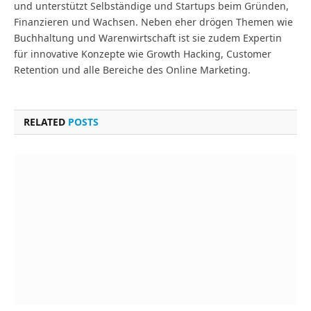
und unterstützt Selbständige und Startups beim Gründen,
Finanzieren und Wachsen. Neben eher drögen Themen wie
Buchhaltung und Warenwirtschaft ist sie zudem Expertin
für innovative Konzepte wie Growth Hacking, Customer
Retention und alle Bereiche des Online Marketing.
RELATED
POSTS