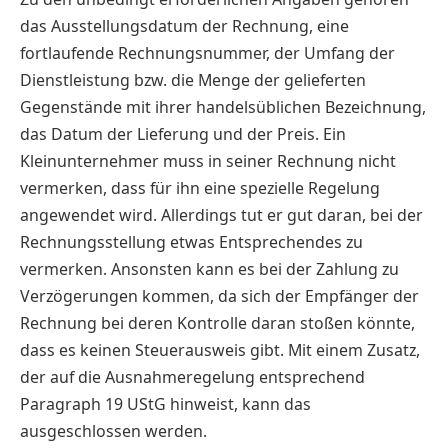
das Ausstellungsdatum der Rechnung, eine
fortlaufende Rechnungsnummer, der Umfang der
Dienstleistung bzw. die Menge der gelieferten
Gegenstände mit ihrer handelsüblichen Bezeichnung,
das Datum der Lieferung und der Preis. Ein
Kleinunternehmer muss in seiner Rechnung nicht
vermerken, dass für ihn eine spezielle Regelung
angewendet wird. Allerdings tut er gut daran, bei der
Rechnungsstellung etwas Entsprechendes zu
vermerken. Ansonsten kann es bei der Zahlung zu
Verzögerungen kommen, da sich der Empfänger der
Rechnung bei deren Kontrolle daran stoßen könnte,
dass es keinen Steuerausweis gibt. Mit einem Zusatz,
der auf die Ausnahmeregelung entsprechend
Paragraph 19 UStG hinweist, kann das
ausgeschlossen werden.