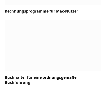
Rechnungsprogramme für Mac-Nutzer
Buchhalter für eine ordnungsgemäße
Buchführung