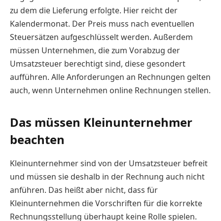
zu dem die Lieferung erfolgte. Hier reicht der
Kalendermonat. Der Preis muss nach eventuellen
Steuersätzen aufgeschlüsselt werden. Außerdem
müssen Unternehmen, die zum Vorabzug der
Umsatzsteuer berechtigt sind, diese gesondert
aufführen. Alle Anforderungen an Rechnungen gelten
auch, wenn Unternehmen online Rechnungen stellen.
Das müssen Kleinunternehmer
beachten
Kleinunternehmer sind von der Umsatzsteuer befreit
und müssen sie deshalb in der Rechnung auch nicht
anführen. Das heißt aber nicht, dass für
Kleinunternehmen die Vorschriften für die korrekte
Rechnungsstellung überhaupt keine Rolle spielen.