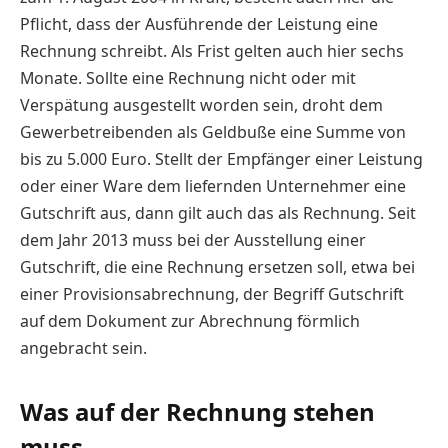
Pflicht, dass der Ausführende der Leistung eine
Rechnung schreibt. Als Frist gelten auch hier sechs
Monate. Sollte eine Rechnung nicht oder mit
Verspätung ausgestellt worden sein, droht dem
Gewerbetreibenden als Geldbuße eine Summe von
bis zu 5.000 Euro. Stellt der Empfänger einer Leistung
oder einer Ware dem liefernden Unternehmer eine
Gutschrift aus, dann gilt auch das als Rechnung. Seit
dem Jahr 2013 muss bei der Ausstellung einer
Gutschrift, die eine Rechnung ersetzen soll, etwa bei
einer Provisionsabrechnung, der Begriff Gutschrift
auf dem Dokument zur Abrechnung förmlich
angebracht sein.
Was auf der Rechnung stehen
muss