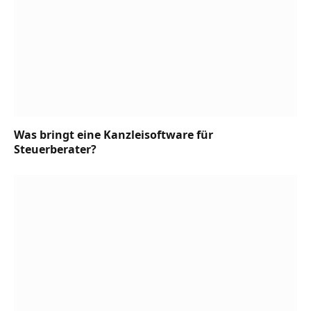
Was bringt eine Kanzleisoftware für
Steuerberater?