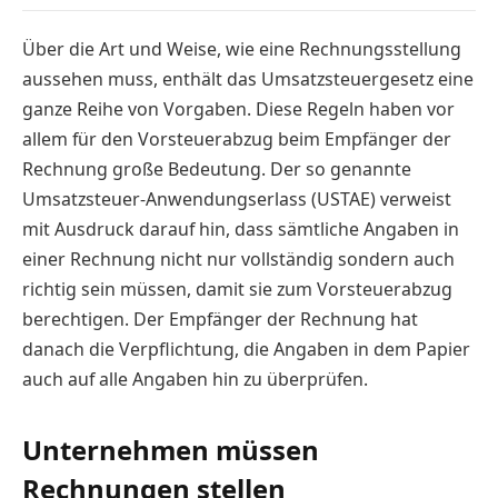
Über die Art und Weise, wie eine Rechnungsstellung
aussehen muss, enthält das Umsatzsteuergesetz eine
ganze Reihe von Vorgaben. Diese Regeln haben vor
allem für den Vorsteuerabzug beim Empfänger der
Rechnung große Bedeutung. Der so genannte
Umsatzsteuer-Anwendungserlass (USTAE) verweist
mit Ausdruck darauf hin, dass sämtliche Angaben in
einer Rechnung nicht nur vollständig sondern auch
richtig sein müssen, damit sie zum Vorsteuerabzug
berechtigen. Der Empfänger der Rechnung hat
danach die Verpflichtung, die Angaben in dem Papier
auch auf alle Angaben hin zu überprüfen.
Unternehmen müssen
Rechnungen stellen