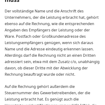
Der vollständige Name und die Anschrift des
Unternehmers, der die Leistung erbracht hat, gehört
ebenso auf die Rechnung, wie die entsprechenden
Angaben des Empfängers der Leistung oder der
Ware. Postfach oder Großkundenadresse des
Leistungsempfängers genügen, wenn sich daraus
Name und die Adresse eindeutig erkennen lassen.
Allerdings darf die Rechnung nicht an einen Dritten
adressiert sein, etwa mit dem Zusatz c/o, unabhängig
davon, ob dieser Dritte mit der Abwicklung der
Rechnung beauftragt wurde oder nicht.
Auf die Rechnung gehört außerdem die
Steuernummer des Gewerbetreibenden, der die
Leistung erbracht hat. Es genügt auch die