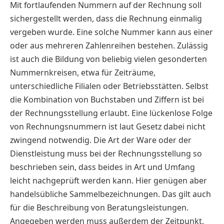
Mit fortlaufenden Nummern auf der Rechnung soll
sichergestellt werden, dass die Rechnung einmalig
vergeben wurde. Eine solche Nummer kann aus einer
oder aus mehreren Zahlenreihen bestehen. Zulässig
ist auch die Bildung von beliebig vielen gesonderten
Nummernkreisen, etwa für Zeiträume,
unterschiedliche Filialen oder Betriebsstätten. Selbst
die Kombination von Buchstaben und Ziffern ist bei
der Rechnungsstellung erlaubt. Eine lückenlose Folge
von Rechnungsnummern ist laut Gesetz dabei nicht
zwingend notwendig. Die Art der Ware oder der
Dienstleistung muss bei der Rechnungsstellung so
beschrieben sein, dass beides in Art und Umfang
leicht nachgeprüft werden kann. Hier genügen aber
handelsübliche Sammelbezeichnungen. Das gilt auch
für die Beschreibung von Beratungsleistungen.
Angegeben werden muss außerdem der Zeitpunkt,