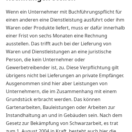
Wenn ein Unternehmer mit Buchführungspflicht für
einen anderen eine Dienstleistung ausführt oder ihm
Waren oder Produkte liefert, muss er dafür innerhalb
einer Frist von sechs Monaten eine Rechnung
ausstellen. Das trifft auch bei der Lieferung von
Waren und Dienstleistungen an eine juristische
Person, die kein Unternehmer oder
Gewerbetreibender ist, zu. Diese Verpflichtung gilt
übrigens nicht bei Lieferungen an private Empfänger.
Ausgenommen sind hier aber Leistungen von
Unternehmern, die im Zusammenhang mit einem
Grundstück erbracht werden. Das können
Gartenarbeiten, Bauleistungen oder Arbeiten zur
Instandhaltung an und in Gebäuden sein. Nach dem
Gesetz zur Bekämpfung von Schwarzarbeit, es trat
zum 1. August 2004 in Kraft, besteht auch hier die