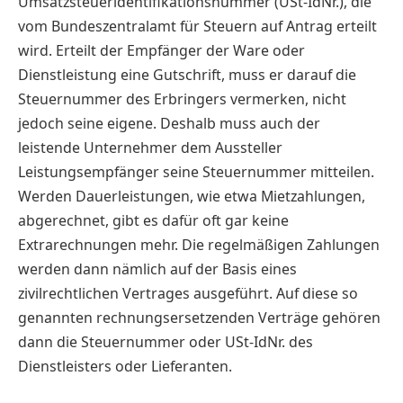
Umsatzsteueridentifikationsnummer (USt-IdNr.), die
vom Bundeszentralamt für Steuern auf Antrag erteilt
wird. Erteilt der Empfänger der Ware oder
Dienstleistung eine Gutschrift, muss er darauf die
Steuernummer des Erbringers vermerken, nicht
jedoch seine eigene. Deshalb muss auch der
leistende Unternehmer dem Aussteller
Leistungsempfänger seine Steuernummer mitteilen.
Werden Dauerleistungen, wie etwa Mietzahlungen,
abgerechnet, gibt es dafür oft gar keine
Extrarechnungen mehr. Die regelmäßigen Zahlungen
werden dann nämlich auf der Basis eines
zivilrechtlichen Vertrages ausgeführt. Auf diese so
genannten rechnungsersetzenden Verträge gehören
dann die Steuernummer oder USt-IdNr. des
Dienstleisters oder Lieferanten.