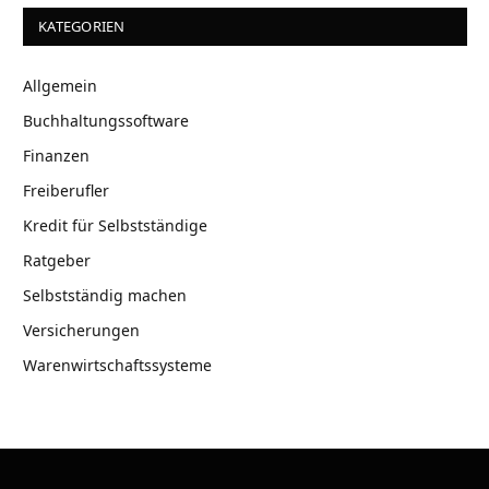
KATEGORIEN
Allgemein
Buchhaltungssoftware
Finanzen
Freiberufler
Kredit für Selbstständige
Ratgeber
Selbstständig machen
Versicherungen
Warenwirtschaftssysteme