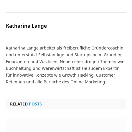
Katharina Lange
Website
Katharina Lange arbeitet als freiberufliche Gründercoachin
und unterstützt Selbständige und Startups beim Gründen,
Finanzieren und Wachsen. Neben eher drögen Themen wie
Buchhaltung und Warenwirtschaft ist sie zudem Expertin
für innovative Konzepte wie Growth Hacking, Customer
Retention und alle Bereiche des Online Marketing.
RELATED
POSTS