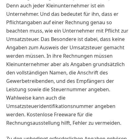
Denn auch jeder Kleinunternehmer ist ein
Unternehmer. Und das bedeutet für ihn, dass er
Pflichtangaben auf einer Rechnung genau so
beachten muss, wie ein Unternehmer mit Pflicht zur
Umsatzsteuer. Das Besondere ist dabei, dass keine
Angaben zum Ausweis der Umsatzsteuer gemacht
werden müssen. In ihre Rechnungen müssen
Kleinunternehmer aber als Angaben grundsätzlich
den vollständigen Namen, die Anschrift des
Gewerbetreibenden, und des Empfängers der
Leistung sowie die Steuernummer angeben.
Wahlweise kann auch die
Umsatzsteueridentifikationsnummer angeben
werden. Kostenlose Freeware für die
Rechnungsausstellung hilft, Fehler zu vermeiden.
Zu den unbedingt erforderlichen Angaben gehören