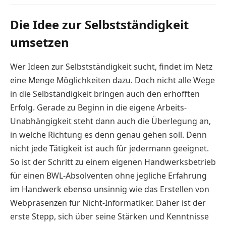
Die Idee zur Selbstständigkeit
umsetzen
Wer Ideen zur Selbstständigkeit sucht, findet im Netz
eine Menge Möglichkeiten dazu. Doch nicht alle Wege
in die Selbständigkeit bringen auch den erhofften
Erfolg. Gerade zu Beginn in die eigene Arbeits-
Unabhängigkeit steht dann auch die Überlegung an,
in welche Richtung es denn genau gehen soll. Denn
nicht jede Tätigkeit ist auch für jedermann geeignet.
So ist der Schritt zu einem eigenen Handwerksbetrieb
für einen BWL-Absolventen ohne jegliche Erfahrung
im Handwerk ebenso unsinnig wie das Erstellen von
Webpräsenzen für Nicht-Informatiker. Daher ist der
erste Stepp, sich über seine Stärken und Kenntnisse