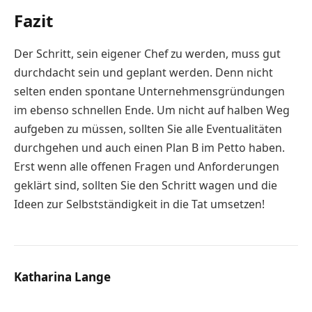
Fazit
Der Schritt, sein eigener Chef zu werden, muss gut
durchdacht sein und geplant werden. Denn nicht
selten enden spontane Unternehmensgründungen
im ebenso schnellen Ende. Um nicht auf halben Weg
aufgeben zu müssen, sollten Sie alle Eventualitäten
durchgehen und auch einen Plan B im Petto haben.
Erst wenn alle offenen Fragen und Anforderungen
geklärt sind, sollten Sie den Schritt wagen und die
Ideen zur Selbstständigkeit in die Tat umsetzen!
Katharina Lange
Website