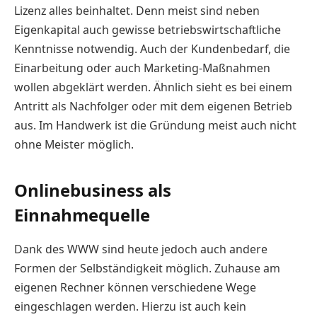
Lizenz alles beinhaltet. Denn meist sind neben
Eigenkapital auch gewisse betriebswirtschaftliche
Kenntnisse notwendig. Auch der Kundenbedarf, die
Einarbeitung oder auch Marketing-Maßnahmen
wollen abgeklärt werden. Ähnlich sieht es bei einem
Antritt als Nachfolger oder mit dem eigenen Betrieb
aus. Im Handwerk ist die Gründung meist auch nicht
ohne Meister möglich.
Onlinebusiness als
Einnahmequelle
Dank des WWW sind heute jedoch auch andere
Formen der Selbständigkeit möglich. Zuhause am
eigenen Rechner können verschiedene Wege
eingeschlagen werden. Hierzu ist auch kein