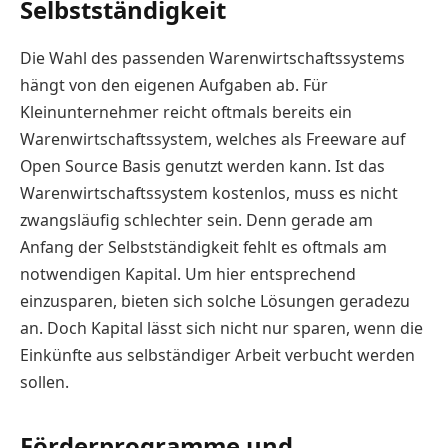
Selbstständigkeit
Die Wahl des passenden Warenwirtschaftssystems
hängt von den eigenen Aufgaben ab. Für
Kleinunternehmer reicht oftmals bereits ein
Warenwirtschaftssystem, welches als Freeware auf
Open Source Basis genutzt werden kann. Ist das
Warenwirtschaftssystem kostenlos, muss es nicht
zwangsläufig schlechter sein. Denn gerade am
Anfang der Selbstständigkeit fehlt es oftmals am
notwendigen Kapital. Um hier entsprechend
einzusparen, bieten sich solche Lösungen geradezu
an. Doch Kapital lässt sich nicht nur sparen, wenn die
Einkünfte aus selbständiger Arbeit verbucht werden
sollen.
Förderprogramme und