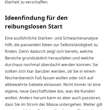
Klarheit zu verschaffen.
Ideenfindung für den
reibungslosen Start
Eine ausführliche Stärken- und Schwächenanalyse
hilft, die passenden Ideen zur Selbstständigkeit zu
finden. Denn dadurch zeigt sich bereits, welche
Bereiche grundsätzlich herausfallen und welche
durchaus nochmal überdacht werden können. Sie
sollten sich klar darüber werden, ob Sie in einem
Nischenbereich Fuß fassen wollen oder sich auf
altbewährte Gebiete einlassen. Nicht immer ist eine
eigene, neue Geschäftsidee das, was die Kunden
wollen. Anders herum kann es aber auch passieren,
dass Sie im Strom der Masse untergehen. Weiter gilt