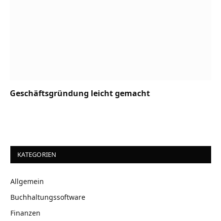
Geschäftsgründung leicht gemacht
KATEGORIEN
Allgemein
Buchhaltungssoftware
Finanzen