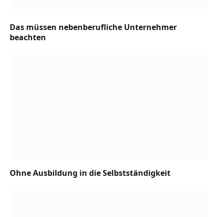
Das müssen nebenberufliche Unternehmer
beachten
Ohne Ausbildung in die Selbstständigkeit