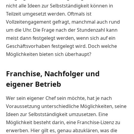
nicht alle Ideen zur Selbstständigkeit können in
Teilzeit umgesetzt werden. Oftmals ist
Vollzeitengagement gefragt, manchmal auch rund
um die Uhr. Die Frage nach der Stundenzahl kann
meist dann festgelegt werden, wenn sich auf ein
Geschäftsvorhaben festgelegt wird. Doch welche
Möglichkeiten bieten sich überhaupt?
Franchise, Nachfolger und
eigener Betrieb
Wer sein eigener Chef sein möchte, hat je nach
Voraussetzung unterschiedliche Möglichkeiten, seine
Ideen zur Selbstständigkeit umzusetzen. Eine
Möglichkeit besteht darin, eine Franchise-Lizenz zu
erwerben. Hier gilt es, genau abzuklären, was die