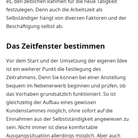
es, den zeitlichen Rahmen für die neue Tätigkeit
festzulegen. Denn auch die Arbeitszeit als
Selbständiger hängt von diversen Faktoren und der
Beschäftigung selbst ab.
Das Zeitfenster bestimmen
Vor dem Start und der Umsetzung der eigenen Idee
ist ein weiterer Punkt die Festlegung des
Zeitrahmens. Denn Sie können bei einer Anstellung
bequem im Nebenerwerb beginnen und prüfen, ob
das Vorhaben grundsätzlich funktioniert. So ist
gleichzeitig der Aufbau eines gewissen
Kundenstammes möglich, ohne sofort auf die
Einnahmen aus der Selbstständigkeit angewiesen zu
sein. Nicht immer ist diese komfortable
Ausgangssituation allerdings möglich. Aber auch