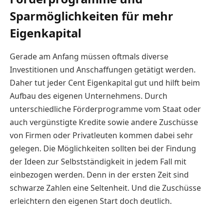
Sparmöglichkeiten für mehr
Eigenkapital
Gerade am Anfang müssen oftmals diverse
Investitionen und Anschaffungen getätigt werden.
Daher tut jeder Cent Eigenkapital gut und hilft beim
Aufbau des eigenen Unternehmens. Durch
unterschiedliche Förderprogramme vom Staat oder
auch vergünstigte Kredite sowie andere Zuschüsse
von Firmen oder Privatleuten kommen dabei sehr
gelegen. Die Möglichkeiten sollten bei der Findung
der Ideen zur Selbstständigkeit in jedem Fall mit
einbezogen werden. Denn in der ersten Zeit sind
schwarze Zahlen eine Seltenheit. Und die Zuschüsse
erleichtern den eigenen Start doch deutlich.