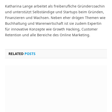
Katharina Lange arbeitet als freiberufliche Gründercoachin
und unterstützt Selbständige und Startups beim Gründen,
Finanzieren und Wachsen. Neben eher drögen Themen wie
Buchhaltung und Warenwirtschaft ist sie zudem Expertin
für innovative Konzepte wie Growth Hacking, Customer
Retention und alle Bereiche des Online Marketing.
RELATED
POSTS