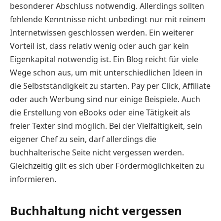
besonderer Abschluss notwendig. Allerdings sollten
fehlende Kenntnisse nicht unbedingt nur mit reinem
Internetwissen geschlossen werden. Ein weiterer
Vorteil ist, dass relativ wenig oder auch gar kein
Eigenkapital notwendig ist. Ein Blog reicht für viele
Wege schon aus, um mit unterschiedlichen Ideen in
die Selbstständigkeit zu starten. Pay per Click, Affiliate
oder auch Werbung sind nur einige Beispiele. Auch
die Erstellung von eBooks oder eine Tätigkeit als
freier Texter sind möglich. Bei der Vielfältigkeit, sein
eigener Chef zu sein, darf allerdings die
buchhalterische Seite nicht vergessen werden.
Gleichzeitig gilt es sich über Fördermöglichkeiten zu
informieren.
Buchhaltung nicht vergessen