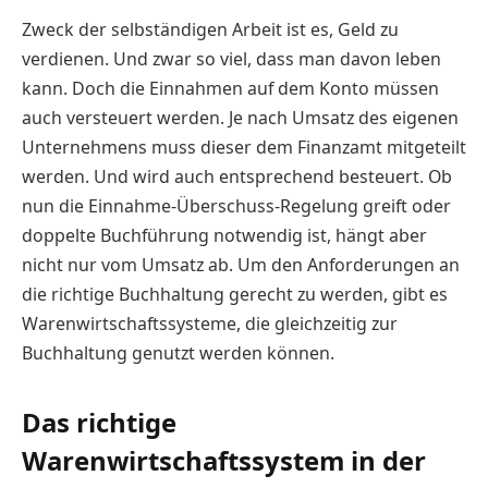
Zweck der selbständigen Arbeit ist es, Geld zu
verdienen. Und zwar so viel, dass man davon leben
kann. Doch die Einnahmen auf dem Konto müssen
auch versteuert werden. Je nach Umsatz des eigenen
Unternehmens muss dieser dem Finanzamt mitgeteilt
werden. Und wird auch entsprechend besteuert. Ob
nun die Einnahme-Überschuss-Regelung greift oder
doppelte Buchführung notwendig ist, hängt aber
nicht nur vom Umsatz ab. Um den Anforderungen an
die richtige Buchhaltung gerecht zu werden, gibt es
Warenwirtschaftssysteme, die gleichzeitig zur
Buchhaltung genutzt werden können.
Das richtige
Warenwirtschaftssystem in der